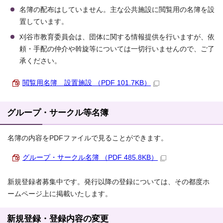
名簿の配布はしていません。主な公共施設に閲覧用の名簿を設
置しています。
刈谷市教育委員会は、団体に関する情報提供を行いますが、依
頼・手配の仲介や斡旋等については一切行いませんので、ご了
承ください。
閲覧用名簿 設置施設 （PDF 101.7KB）
グループ・サークル等名簿
名簿の内容をPDFファイルで見ることができます。
グループ・サークル名簿 （PDF 485.8KB）
新規登録者募集中です。発行以降の登録については、その都度ホ
ームページ上に掲載いたします。
新規登録・登録内容の変更