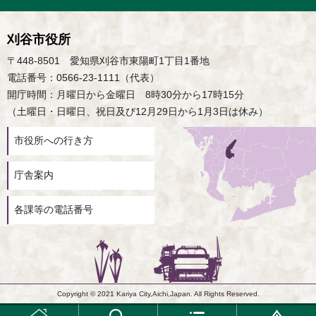
刈谷市役所
〒448-8501 愛知県刈谷市東陽町1丁目1番地
電話番号：0566-23-1111（代表）
開庁時間：月曜日から金曜日 8時30分から17時15分
（土曜日・日曜日、祝日及び12月29日から1月3日は休み）
市役所への行き方
庁舎案内
各課等の電話番号
Copyright © 2021 Kariya City,Aichi,Japan. All Rights Reserved.