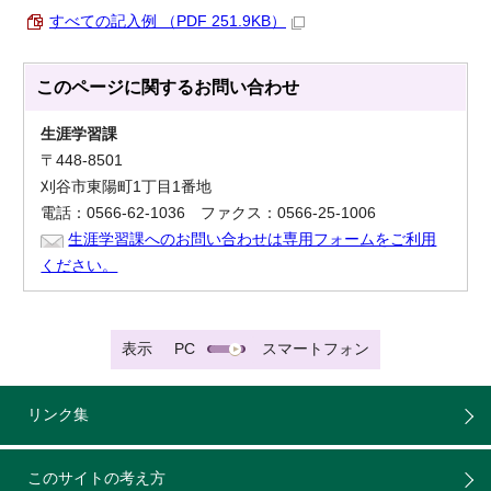
すべての記入例 （PDF 251.9KB）
このページに関する
お問い合わせ
生涯学習課
〒448-8501
刈谷市東陽町1丁目1番地
電話：0566-62-1036 ファクス：0566-25-1006
生涯学習課へのお問い合わせは専用フォームをご利用
ください。
表示
PC
スマートフォン
リンク集
このサイトの考え方