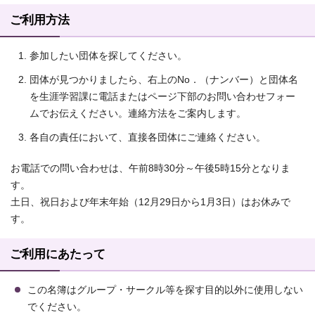
ご利用方法
参加したい団体を探してください。
団体が見つかりましたら、右上のNo．（ナンバー）と団体名
を生涯学習課に電話またはページ下部のお問い合わせフォー
ムでお伝えください。連絡方法をご案内します。
各自の責任において、直接各団体にご連絡ください。
お電話での問い合わせは、午前8時30分～午後5時15分となりま
す。
土日、祝日および年末年始（12月29日から1月3日）はお休みで
す。
ご利用にあたって
この名簿はグループ・サークル等を探す目的以外に使用しない
でください。