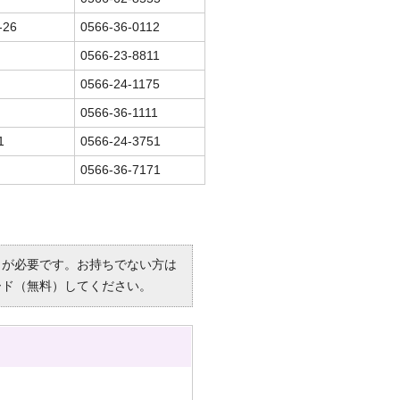
26
0566-36-0112
0566-23-8811
0566-24-1175
0566-36-1111
1
0566-24-3751
0566-36-7171
R）」が必要です。お持ちでない方は
ード（無料）してください。