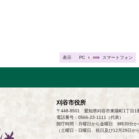
表示
PC
スマートフォン
刈谷市役所
〒448-8501 愛知県刈谷市東陽町1丁目1
電話番号：0566-23-1111（代表）
開庁時間：月曜日から金曜日 8時30分から
（土曜日・日曜日、祝日及び12月29日か