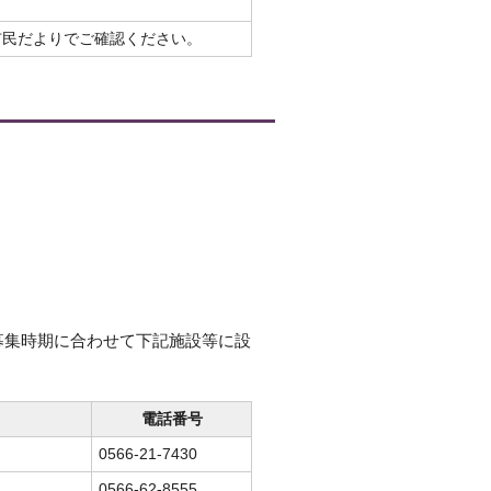
市民だよりでご確認ください。
募集時期に合わせて下記施設等に設
電話番号
0566-21-7430
0566-62-8555