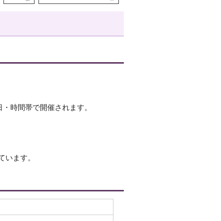
曜日・時間帯で開催されます。
ています。