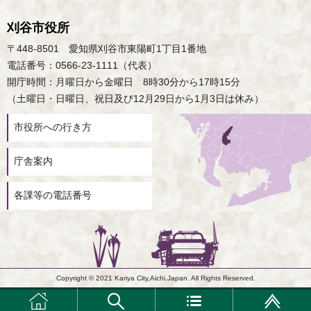
刈谷市役所
〒448-8501 愛知県刈谷市東陽町1丁目1番地
電話番号：0566-23-1111（代表）
開庁時間：月曜日から金曜日 8時30分から17時15分
（土曜日・日曜日、祝日及び12月29日から1月3日は休み）
市役所への行き方
庁舎案内
各課等の電話番号
Copyright © 2021 Kariya City,Aichi,Japan. All Rights Reserved.