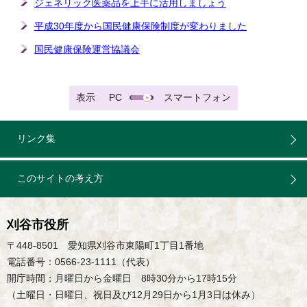
ジェネリック医薬品を上手に活用しましょう
平成30年度から国民健康保険制度が変わりました
国民健康保険運営協議会
表示
PC
スマートフォン
リンク集
このサイトの考え方
刈谷市役所
〒448-8501 愛知県刈谷市東陽町1丁目1番地
電話番号：0566-23-1111（代表）
開庁時間：月曜日から金曜日 8時30分から17時15分
（土曜日・日曜日、祝日及び12月29日から1月3日は休み）