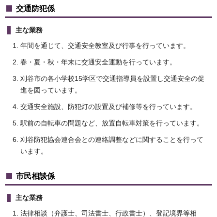
交通防犯係
主な業務
年間を通じて、交通安全教室及び行事を行っています。
春・夏・秋・年末に交通安全運動を行っています。
刈谷市の各小学校15学区で交通指導員を設置し交通安全の促
進を図っています。
交通安全施設、防犯灯の設置及び補修等を行っています。
駅前の自転車の問題など、放置自転車対策を行っています。
刈谷防犯協会連合会との連絡調整などに関することを行って
います。
市民相談係
主な業務
法律相談（弁護士、司法書士、行政書士）、登記境界等相