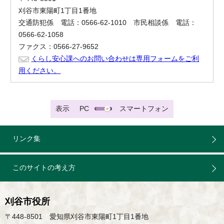
刈谷市東陽町1丁目1番地
交通防犯係 電話：0566-62-1010 市民相談係 電話：
0566-62-1058
ファクス：0566-27-9652
くらし安心課へのお問い合わせは専用フォームをご利
用ください。
表示
PC
スマートフォン
リンク集
このサイトの考え方
刈谷市役所
〒448-8501 愛知県刈谷市東陽町1丁目1番地