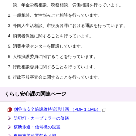
談、年金労務相談、税務相談、労働相談を行っています。
一般相談、女性悩みごと相談を行っています。
外国人生活相談、市役所各課における通訳を行っています。
消費者保護に関することを行っています。
消費生活センターを開設しています。
人権擁護委員に関することを行っています。
行政相談委員に関することを行っています。
行政不服審査会に関することを行っています。
くらし安心課の関連ページ
刈谷市安全施設維持管理計画 （PDF 1.1MB）
防犯灯・カーブミラーの修繕
横断歩道・信号機の設置
自転車等放置禁止区域