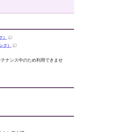
ク）
ンク）
、メンテナンス中のため利用できませ