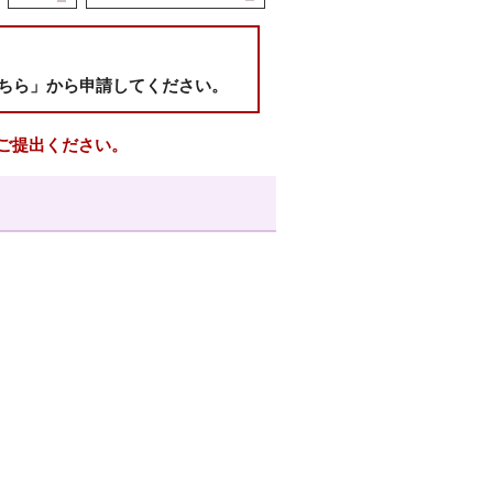
ちら」から申請してください。
ご提出ください。