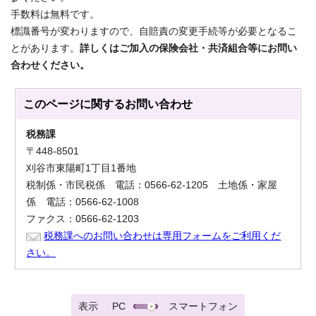
手数料は無料です。
標識番号が変わりますので、自賠責の変更手続等が必要となるこ
とがあります。
詳しくはご加入の保険会社・共済組合等にお問い
合わせください。
このページに関する
お問い合わせ
税務課
〒448-8501
刈谷市東陽町1丁目1番地
税制係・市民税係 電話：0566-62-1205 土地係・家屋
係 電話：0566-62-1008
ファクス：0566-62-1203
税務課へのお問い合わせは専用フォームをご利用くだ
さい。
表示
PC
スマートフォン