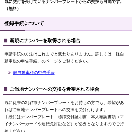
既に交付を受けているナンバープレートからの交換も可能です。
（無料）
登録手続について
新規にナンバーを取得される場合
申請手続の方法はこれまでと変わりありません。詳しくは「軽自
動車税の申告手続」のページをご覧ください。
軽自動車税の申告手続
ご当地ナンバーへの交換を希望される場合
既に従来の刈谷市ナンバープレートをお持ちの方でも、希望があ
ればご当地ナンバープレートへの交換を受け付けます。
手続にはナンバープレート、標識交付証明書、本人確認書類（マ
イナンバーカードや運転免許証など）が必要となりますのでご持
参ください。