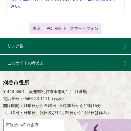
さい。
表示
PC
スマートフォン
リンク集
このサイトの考え方
刈谷市役所
〒448-8501 愛知県刈谷市東陽町1丁目1番地
電話番号：0566-23-1111（代表）
開庁時間：月曜日から金曜日 8時30分から17時15分
（土曜日・日曜日、祝日及び12月29日から1月3日は休み）
市役所への行き方