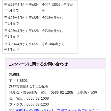
平成23年4月から平成24
令和7（2025）年度か
年3月まで
ら
平成24年4月から平成25
令和8年度から
年3月まで
平成25年4月から平成26
令和9年度から
年3月まで
平成26年4月から平成27
令和10年度から
年3月まで
このページに関する
お問い合わせ
税務課
〒448-8501
刈谷市東陽町1丁目1番地
税制係・市民税係 電話：0566-62-1205 土地係・家屋
係 電話：0566-62-1008
ファクス：0566-62-1203
税務課へのお問い合わせは専用フォームをご利用くだ