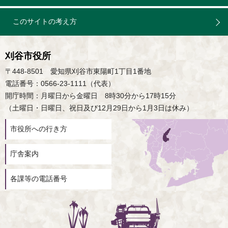
このサイトの考え方
刈谷市役所
〒448-8501 愛知県刈谷市東陽町1丁目1番地
電話番号：0566-23-1111（代表）
開庁時間：月曜日から金曜日 8時30分から17時15分
（土曜日・日曜日、祝日及び12月29日から1月3日は休み）
市役所への行き方
庁舎案内
各課等の電話番号