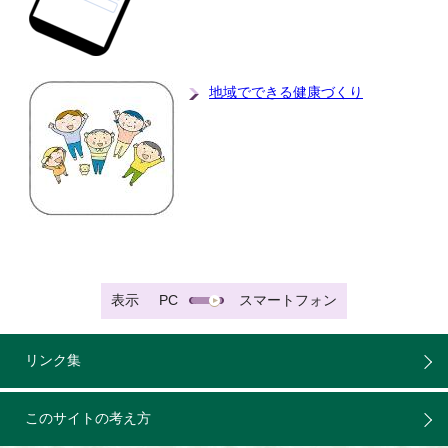
地域でできる健康づくり
表示
PC
スマートフォン
リンク集
このサイトの考え方