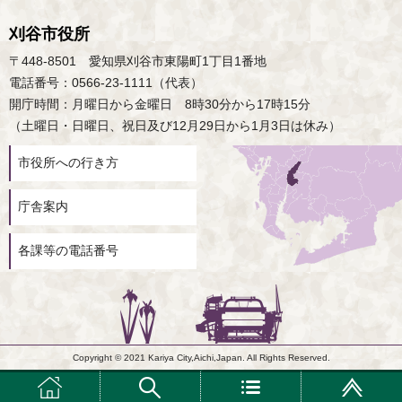
刈谷市役所
〒448-8501 愛知県刈谷市東陽町1丁目1番地
電話番号：0566-23-1111（代表）
開庁時間：月曜日から金曜日 8時30分から17時15分
（土曜日・日曜日、祝日及び12月29日から1月3日は休み）
市役所への行き方
庁舎案内
各課等の電話番号
Copyright © 2021 Kariya City,Aichi,Japan. All Rights Reserved.