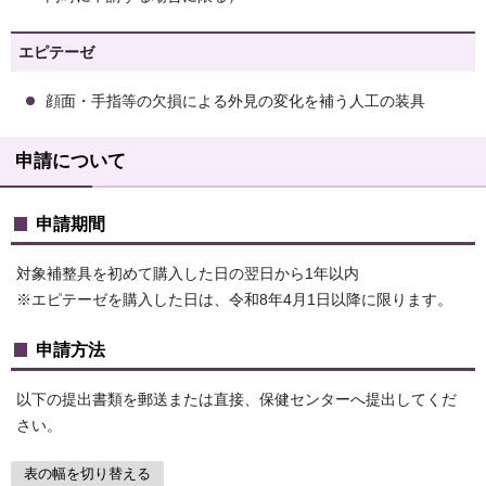
エピテーゼ
顔面・手指等の欠損による外見の変化を補う人工の装具
申請について
申請期間
対象補整具を初めて購入した日の翌日から1年以内
※エピテーゼを購入した日は、令和8年4月1日以降に限ります。
申請方法
以下の提出書類を郵送または直接、保健センターへ提出してくだ
さい。
表の幅を切り替える