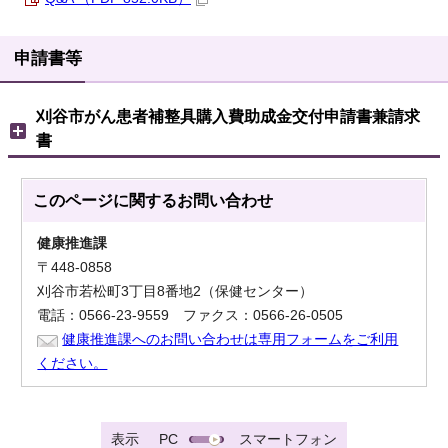
申請書等
刈谷市がん患者補整具購入費助成金交付申請書兼請求
書
このページに関する
お問い合わせ
健康推進課
〒448-0858
刈谷市若松町3丁目8番地2（保健センター）
電話：0566-23-9559 ファクス：0566-26-0505
健康推進課へのお問い合わせは専用フォームをご利用
ください。
表示
PC
スマートフォン