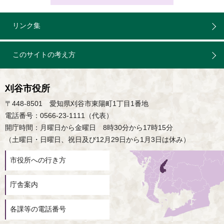
リンク集
このサイトの考え方
刈谷市役所
〒448-8501 愛知県刈谷市東陽町1丁目1番地
電話番号：0566-23-1111（代表）
開庁時間：月曜日から金曜日 8時30分から17時15分
（土曜日・日曜日、祝日及び12月29日から1月3日は休み）
市役所への行き方
庁舎案内
各課等の電話番号