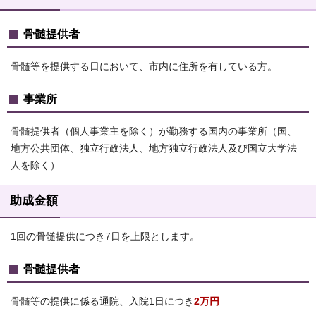
骨髄提供者
骨髄等を提供する日において、市内に住所を有している方。
事業所
骨髄提供者（個人事業主を除く）が勤務する国内の事業所（国、
地方公共団体、独立行政法人、地方独立行政法人及び国立大学法
人を除く）
助成金額
1回の骨髄提供につき7日を上限とします。
骨髄提供者
骨髄等の提供に係る通院、入院1日につき
2万円