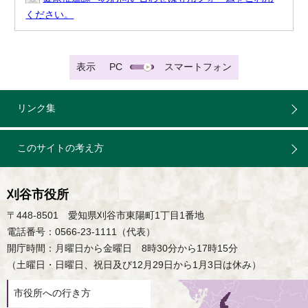
ください。
表示
PC
スマートフォン
リンク集
このサイトの考え方
刈谷市役所
〒448-8501 愛知県刈谷市東陽町1丁目1番地
電話番号：0566-23-1111（代表）
開庁時間：月曜日から金曜日 8時30分から17時15分
（土曜日・日曜日、祝日及び12月29日から1月3日は休み）
市役所への行き方