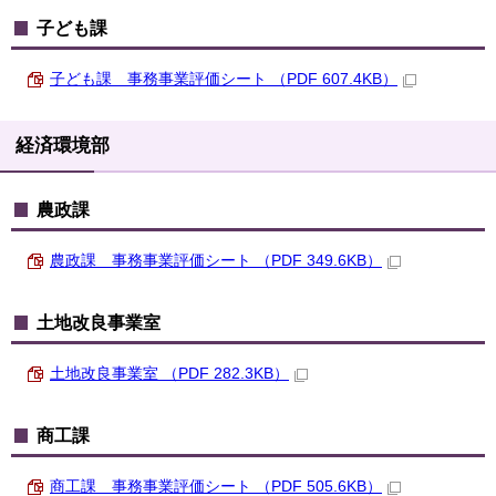
子ども課
子ども課 事務事業評価シート （PDF 607.4KB）
経済環境部
農政課
農政課 事務事業評価シート （PDF 349.6KB）
土地改良事業室
土地改良事業室 （PDF 282.3KB）
商工課
商工課 事務事業評価シート （PDF 505.6KB）