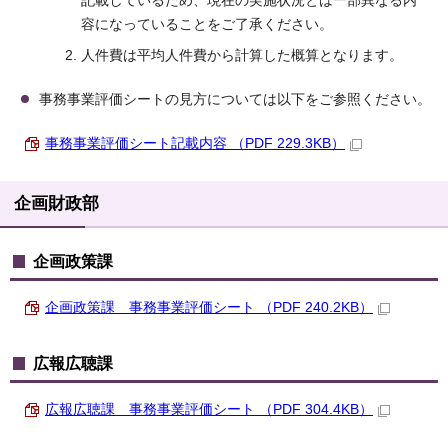
記載しているため、現在の実施状況とは一部異なる内
容になっていることをご了承ください。
人件費は平均人件費から計算した概算となります。
事務事業評価シートの見方については以下をご参照ください。
事務事業評価シート記載内容 （PDF 229.3KB）
企画財政部
企画政策課
企画政策課 事務事業評価シート （PDF 240.2KB）
広報広聴課
広報広聴課 事務事業評価シート （PDF 304.4KB）