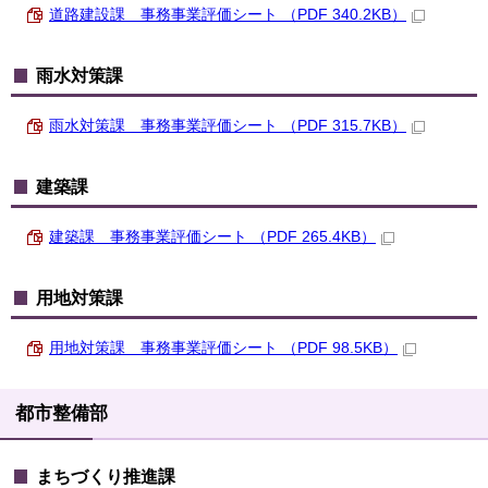
道路建設課 事務事業評価シート （PDF 340.2KB）
雨水対策課
雨水対策課 事務事業評価シート （PDF 315.7KB）
建築課
建築課 事務事業評価シート （PDF 265.4KB）
用地対策課
用地対策課 事務事業評価シート （PDF 98.5KB）
都市整備部
まちづくり推進課