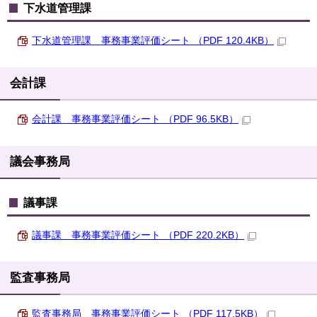
下水道管理課
下水道管理課 事務事業評価シート （PDF 120.4KB）
会計課
会計課 事務事業評価シート （PDF 96.5KB）
議会事務局
議事課
議事課 事務事業評価シート （PDF 220.2KB）
監査事務局
監査事務局 事務事業評価シート （PDF 117.5KB）