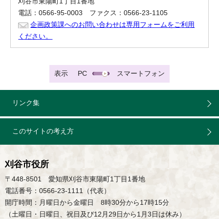
刈谷市東陽町1丁目1番地
電話：0566-95-0003 ファクス：0566-23-1105
企画政策課へのお問い合わせは専用フォームをご利用
ください。
表示
PC
スマートフォン
リンク集
このサイトの考え方
刈谷市役所
〒448-8501 愛知県刈谷市東陽町1丁目1番地
電話番号：0566-23-1111（代表）
開庁時間：月曜日から金曜日 8時30分から17時15分
（土曜日・日曜日、祝日及び12月29日から1月3日は休み）