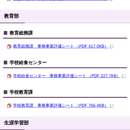
教育部
教育総務課
教育総務課 事務事業評価シート （PDF 417.0KB）
学校給食センター
学校給食センター 事務事業評価シート （PDF 227.7KB）
学校教育課
学校教育課 事務事業評価シート （PDF 766.4KB）
生涯学習部