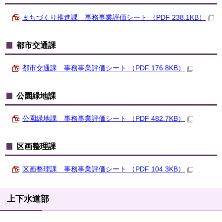
まちづくり推進課 事務事業評価シート （PDF 238.1KB）
都市交通課
都市交通課 事務事業評価シート （PDF 176.8KB）
公園緑地課
公園緑地課 事務事業評価シート （PDF 482.7KB）
区画整理課
区画整理課 事務事業評価シート （PDF 104.3KB）
上下水道部