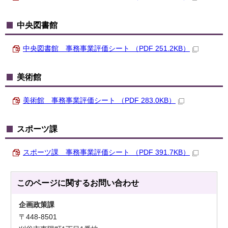
中央図書館
中央図書館 事務事業評価シート （PDF 251.2KB）
美術館
美術館 事務事業評価シート （PDF 283.0KB）
スポーツ課
スポーツ課 事務事業評価シート （PDF 391.7KB）
このページに関する
お問い合わせ
企画政策課
〒448-8501