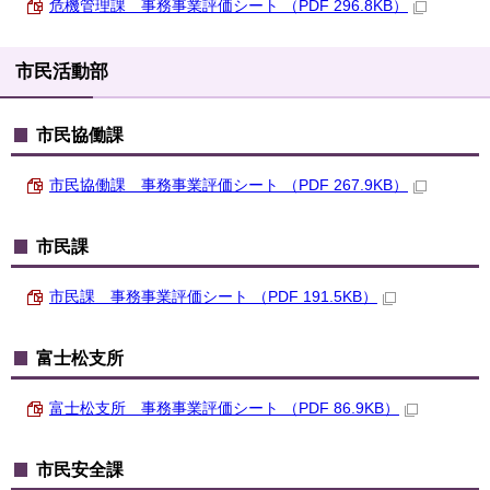
危機管理課 事務事業評価シート （PDF 296.8KB）
市民活動部
市民協働課
市民協働課 事務事業評価シート （PDF 267.9KB）
市民課
市民課 事務事業評価シート （PDF 191.5KB）
富士松支所
富士松支所 事務事業評価シート （PDF 86.9KB）
市民安全課