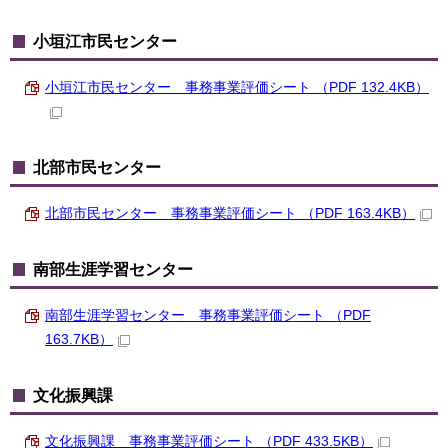
小垣江市民センター
小垣江市民センター 事務事業評価シート （PDF 132.4KB）
北部市民センター
北部市民センター 事務事業評価シート （PDF 163.4KB）
南部生涯学習センター
南部生涯学習センター 事務事業評価シート （PDF
163.7KB）
文化振興課
文化振興課 事務事業評価シート （PDF 433.5KB）