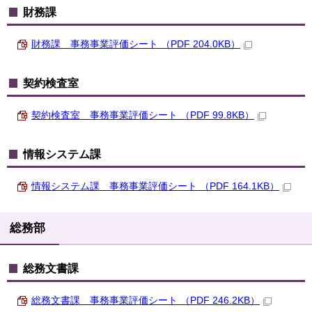
財務課
財務課 事務事業評価シート （PDF 204.0KB）
契約検査室
契約検査室 事務事業評価シート （PDF 99.8KB）
情報システム課
情報システム課 事務事業評価シート （PDF 164.1KB）
総務部
総務文書課
総務文書課 事務事業評価シート （PDF 246.2KB）