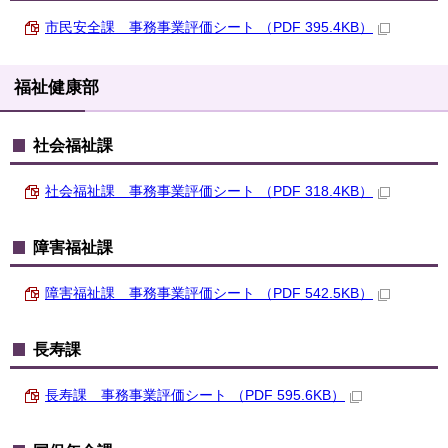
市民安全課 事務事業評価シート （PDF 395.4KB）
福祉健康部
社会福祉課
社会福祉課 事務事業評価シート （PDF 318.4KB）
障害福祉課
障害福祉課 事務事業評価シート （PDF 542.5KB）
長寿課
長寿課 事務事業評価シート （PDF 595.6KB）