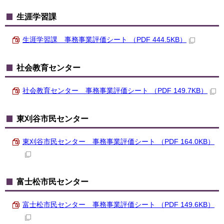
生涯学習課
生涯学習課 事務事業評価シート （PDF 444.5KB）
社会教育センター
社会教育センター 事務事業評価シート （PDF 149.7KB）
東刈谷市民センター
東刈谷市民センター 事務事業評価シート （PDF 164.0KB）
富士松市民センター
富士松市民センター 事務事業評価シート （PDF 149.6KB）