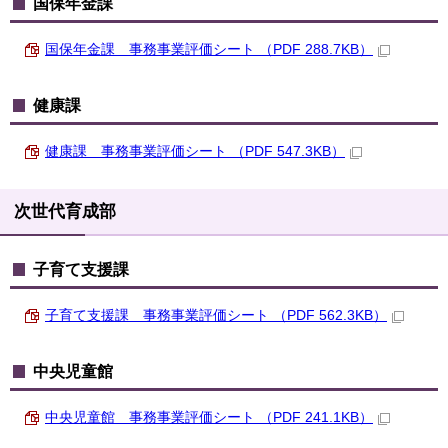
国保年金課
国保年金課 事務事業評価シート （PDF 288.7KB）
健康課
健康課 事務事業評価シート （PDF 547.3KB）
次世代育成部
子育て支援課
子育て支援課 事務事業評価シート （PDF 562.3KB）
中央児童館
中央児童館 事務事業評価シート （PDF 241.1KB）