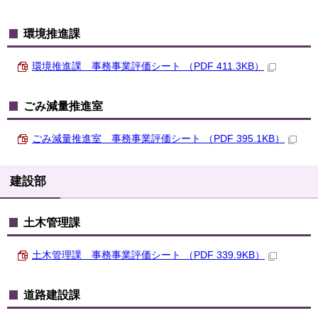
環境推進課
環境推進課 事務事業評価シート （PDF 411.3KB）
ごみ減量推進室
ごみ減量推進室 事務事業評価シート （PDF 395.1KB）
建設部
土木管理課
土木管理課 事務事業評価シート （PDF 339.9KB）
道路建設課