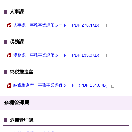
人事課
人事課 事務事業評価シート （PDF 276.4KB）
税務課
税務課 事務事業評価シート （PDF 133.0KB）
納税推進室
納税推進室 事務事業評価シート （PDF 154.0KB）
危機管理局
危機管理課