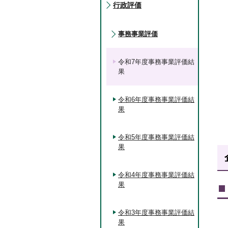
行政評価
事務事業評価
令和7年度事務事業評価結
果
令和6年度事務事業評価結
果
令和5年度事務事業評価結
果
令和4年度事務事業評価結
果
令和3年度事務事業評価結
果