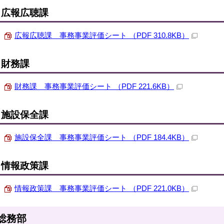
広報広聴課
広報広聴課 事務事業評価シート （PDF 310.8KB）
財務課
財務課 事務事業評価シート （PDF 221.6KB）
施設保全課
施設保全課 事務事業評価シート （PDF 184.4KB）
情報政策課
情報政策課 事務事業評価シート （PDF 221.0KB）
総務部