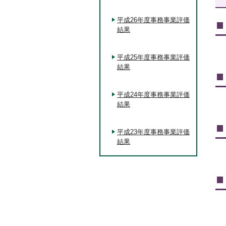
平成26年度事務事業評価
結果
平成25年度事務事業評価
結果
平成24年度事務事業評価
結果
平成23年度事務事業評価
結果