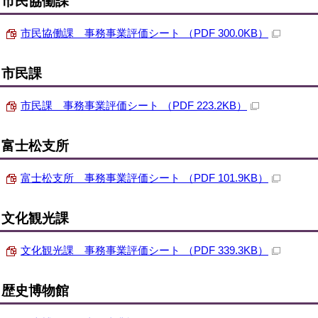
市民協働課
市民協働課 事務事業評価シート （PDF 300.0KB）
市民課
市民課 事務事業評価シート （PDF 223.2KB）
富士松支所
富士松支所 事務事業評価シート （PDF 101.9KB）
文化観光課
文化観光課 事務事業評価シート （PDF 339.3KB）
歴史博物館