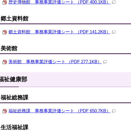
歴史博物館 事務事業評価シート （PDF 400.1KB）
郷土資料館
郷土資料館 事務事業評価シート （PDF 141.2KB）
美術館
美術館 事務事業評価シート （PDF 277.1KB）
福祉健康部
福祉総務課
福祉総務課 事務事業評価シート （PDF 650.7KB）
生活福祉課