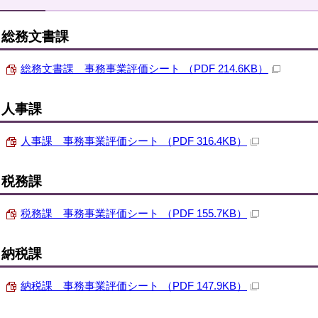
総務文書課
総務文書課 事務事業評価シート （PDF 214.6KB）
人事課
人事課 事務事業評価シート （PDF 316.4KB）
税務課
税務課 事務事業評価シート （PDF 155.7KB）
納税課
納税課 事務事業評価シート （PDF 147.9KB）