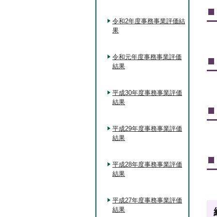
令和2年度事務事業評価結
果
令和元年度事務事業評価
結果
平成30年度事務事業評価
結果
平成29年度事務事業評価
結果
平成28年度事務事業評価
結果
平成27年度事務事業評価
結果