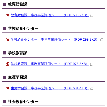
教育総務課
教育総務課 事務事業評価シート （PDF 608.2KB）
学校給食センター
学校給食センター 事務事業評価シート （PDF 299.2KB）
学校教育課
学校教育課 事務事業評価シート （PDF 976.8KB）
生涯学習課
生涯学習課 事務事業評価シート （PDF 681.4KB）
社会教育センター