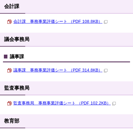
会計課
会計課 事務事業評価シート （PDF 108.8KB）
議会事務局
議事課
議事課 事務事業評価シート （PDF 314.8KB）
監査事務局
監査事務局 事務事業評価シート （PDF 102.2KB）
教育部