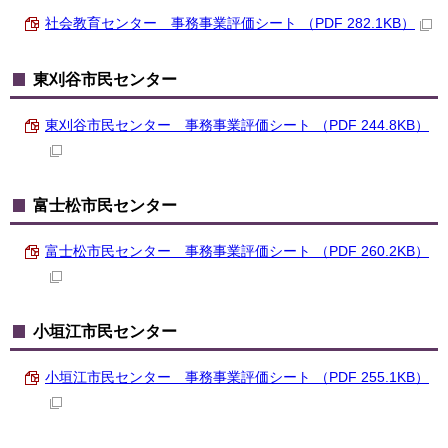
社会教育センター 事務事業評価シート （PDF 282.1KB）
東刈谷市民センター
東刈谷市民センター 事務事業評価シート （PDF 244.8KB）
富士松市民センター
富士松市民センター 事務事業評価シート （PDF 260.2KB）
小垣江市民センター
小垣江市民センター 事務事業評価シート （PDF 255.1KB）