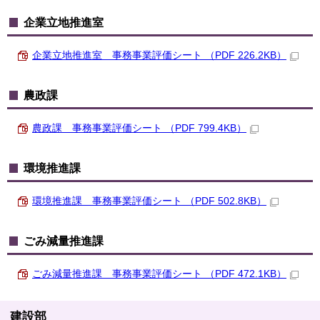
企業立地推進室
企業立地推進室 事務事業評価シート （PDF 226.2KB）
農政課
農政課 事務事業評価シート （PDF 799.4KB）
環境推進課
環境推進課 事務事業評価シート （PDF 502.8KB）
ごみ減量推進課
ごみ減量推進課 事務事業評価シート （PDF 472.1KB）
建設部