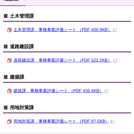
土木管理課
土木管理課 事務事業評価シート （PDF 400.9KB）
道路建設課
道路建設課 事務事業評価シート （PDF 522.2KB）
建築課
建築課 事務事業評価シート （PDF 435.6KB）
用地対策課
用地対策課 事務事業評価シート （PDF 87.5KB）