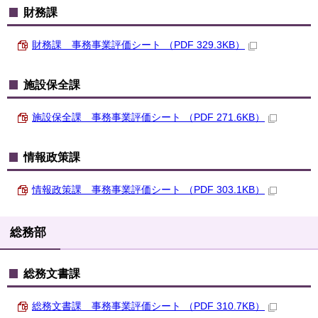
財務課
財務課 事務事業評価シート （PDF 329.3KB）
施設保全課
施設保全課 事務事業評価シート （PDF 271.6KB）
情報政策課
情報政策課 事務事業評価シート （PDF 303.1KB）
総務部
総務文書課
総務文書課 事務事業評価シート （PDF 310.7KB）