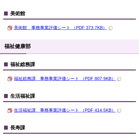
美術館
美術館 事務事業評価シート （PDF 373.7KB）
福祉健康部
福祉総務課
福祉総務課 事務事業評価シート （PDF 807.9KB）
生活福祉課
生活福祉課 事務事業評価シート （PDF 414.5KB）
長寿課