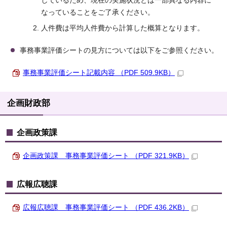
しているため、現在の実施状況とは一部異なる内容に
なっていることをご了承ください。
人件費は平均人件費から計算した概算となります。
事務事業評価シートの見方については以下をご参照ください。
事務事業評価シート記載内容 （PDF 509.9KB）
企画財政部
企画政策課
企画政策課 事務事業評価シート （PDF 321.9KB）
広報広聴課
広報広聴課 事務事業評価シート （PDF 436.2KB）