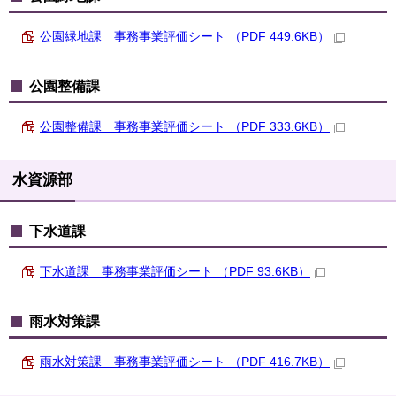
公園緑地課 事務事業評価シート （PDF 449.6KB）
公園整備課
公園整備課 事務事業評価シート （PDF 333.6KB）
水資源部
下水道課
下水道課 事務事業評価シート （PDF 93.6KB）
雨水対策課
雨水対策課 事務事業評価シート （PDF 416.7KB）