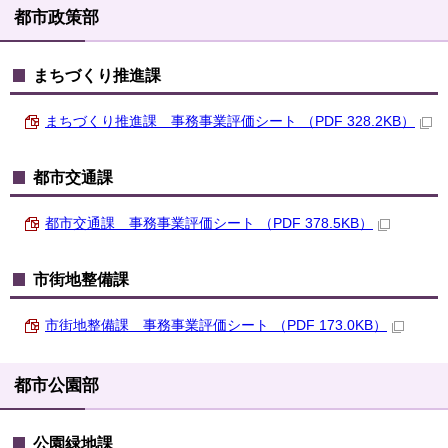
都市政策部
まちづくり推進課
まちづくり推進課 事務事業評価シート （PDF 328.2KB）
都市交通課
都市交通課 事務事業評価シート （PDF 378.5KB）
市街地整備課
市街地整備課 事務事業評価シート （PDF 173.0KB）
都市公園部
公園緑地課