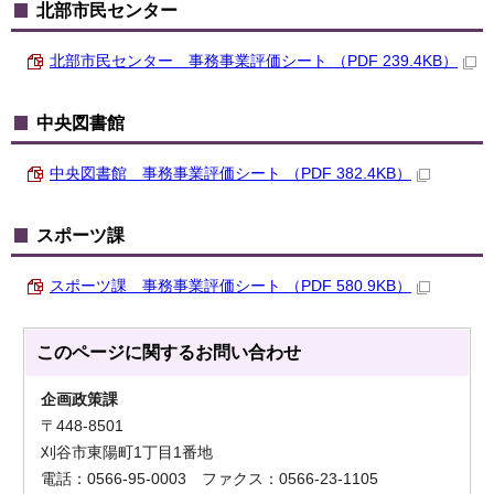
北部市民センター
北部市民センター 事務事業評価シート （PDF 239.4KB）
中央図書館
中央図書館 事務事業評価シート （PDF 382.4KB）
スポーツ課
スポーツ課 事務事業評価シート （PDF 580.9KB）
このページに関する
お問い合わせ
企画政策課
〒448-8501
刈谷市東陽町1丁目1番地
電話：0566-95-0003 ファクス：0566-23-1105