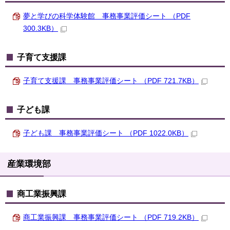
夢と学びの科学体験館 事務事業評価シート （PDF
300.3KB）
子育て支援課
子育て支援課 事務事業評価シート （PDF 721.7KB）
子ども課
子ども課 事務事業評価シート （PDF 1022.0KB）
産業環境部
商工業振興課
商工業振興課 事務事業評価シート （PDF 719.2KB）