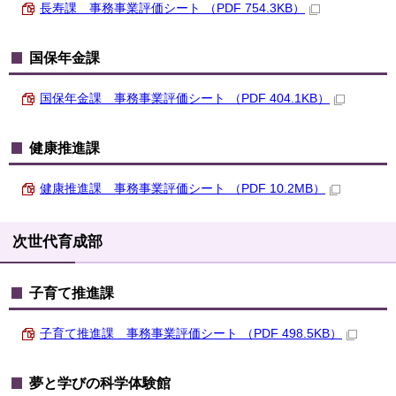
長寿課 事務事業評価シート （PDF 754.3KB）
国保年金課
国保年金課 事務事業評価シート （PDF 404.1KB）
健康推進課
健康推進課 事務事業評価シート （PDF 10.2MB）
次世代育成部
子育て推進課
子育て推進課 事務事業評価シート （PDF 498.5KB）
夢と学びの科学体験館