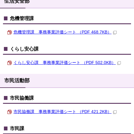
生活安全部
危機管理課
危機管理課 事務事業評価シート （PDF 468.7KB）
くらし安心課
くらし安心課 事務事業評価シート （PDF 502.0KB）
市民活動部
市民協働課
市民協働課 事務事業評価シート （PDF 421.2KB）
市民課