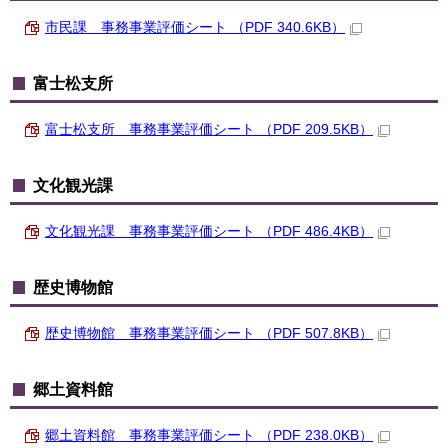
市民課 事務事業評価シート （PDF 340.6KB）
富士松支所
富士松支所 事務事業評価シート （PDF 209.5KB）
文化観光課
文化観光課 事務事業評価シート （PDF 486.4KB）
歴史博物館
歴史博物館 事務事業評価シート （PDF 507.8KB）
郷土資料館
郷土資料館 事務事業評価シート （PDF 238.0KB）