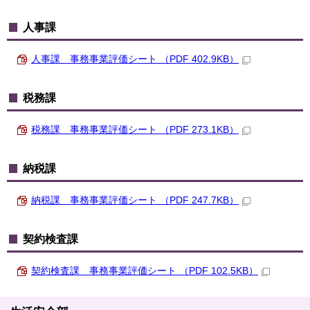
人事課
人事課 事務事業評価シート （PDF 402.9KB）
税務課
税務課 事務事業評価シート （PDF 273.1KB）
納税課
納税課 事務事業評価シート （PDF 247.7KB）
契約検査課
契約検査課 事務事業評価シート （PDF 102.5KB）