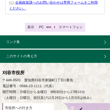
企画政策課へのお問い合わせは専用フォームをご利用
ください。
表示
PC
スマートフォン
リンク集
このサイトの考え方
刈谷市役所
〒448-8501 愛知県刈谷市東陽町1丁目1番地
電話番号：0566-23-1111（代表）
開庁時間：月曜日から金曜日 8時30分から17時15分
（土曜日・日曜日、祝日及び12月29日から1月3日は休み）
市役所への行き方