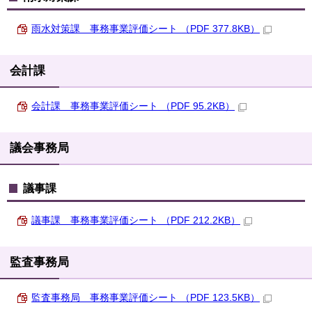
雨水対策課 事務事業評価シート （PDF 377.8KB）
会計課
会計課 事務事業評価シート （PDF 95.2KB）
議会事務局
議事課
議事課 事務事業評価シート （PDF 212.2KB）
監査事務局
監査事務局 事務事業評価シート （PDF 123.5KB）