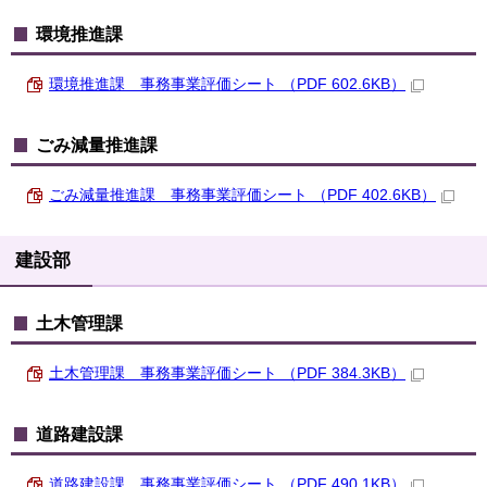
環境推進課
環境推進課 事務事業評価シート （PDF 602.6KB）
ごみ減量推進課
ごみ減量推進課 事務事業評価シート （PDF 402.6KB）
建設部
土木管理課
土木管理課 事務事業評価シート （PDF 384.3KB）
道路建設課
道路建設課 事務事業評価シート （PDF 490.1KB）