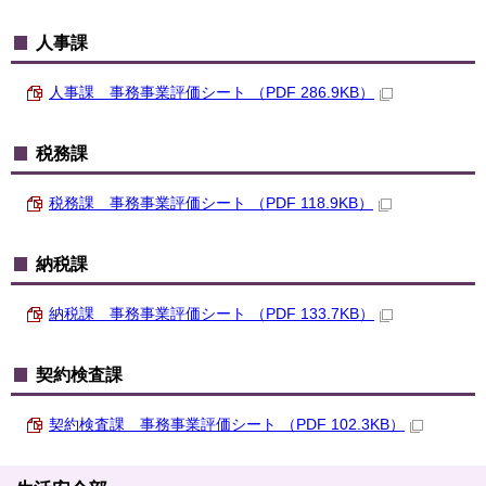
人事課
人事課 事務事業評価シート （PDF 286.9KB）
税務課
税務課 事務事業評価シート （PDF 118.9KB）
納税課
納税課 事務事業評価シート （PDF 133.7KB）
契約検査課
契約検査課 事務事業評価シート （PDF 102.3KB）