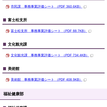
市民課 事務事業評価シート （PDF 360.6KB）
富士松支所
富士松支所 事務事業評価シート （PDF 88.7KB）
文化観光課
文化観光課 事務事業評価シート （PDF 734.4KB）
美術館
美術館 事務事業評価シート （PDF 408.9KB）
福祉健康部