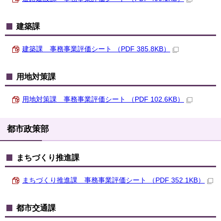
建築課
建築課 事務事業評価シート （PDF 385.8KB）
用地対策課
用地対策課 事務事業評価シート （PDF 102.6KB）
都市政策部
まちづくり推進課
まちづくり推進課 事務事業評価シート （PDF 352.1KB）
都市交通課