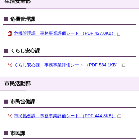
生活安全部
危機管理課
危機管理課 事務事業評価シート （PDF 427.0KB）
くらし安心課
くらし安心課 事務事業評価シート （PDF 584.1KB）
市民活動部
市民協働課
市民協働課 事務事業評価シート （PDF 444.8KB）
市民課