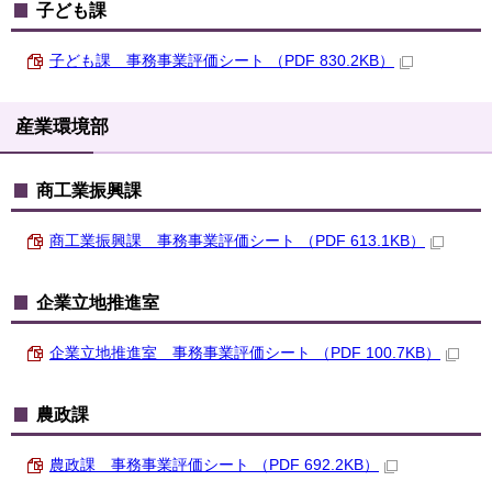
子ども課
子ども課 事務事業評価シート （PDF 830.2KB）
産業環境部
商工業振興課
商工業振興課 事務事業評価シート （PDF 613.1KB）
企業立地推進室
企業立地推進室 事務事業評価シート （PDF 100.7KB）
農政課
農政課 事務事業評価シート （PDF 692.2KB）