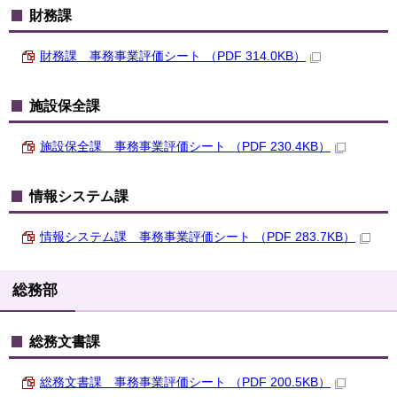
財務課
財務課 事務事業評価シート （PDF 314.0KB）
施設保全課
施設保全課 事務事業評価シート （PDF 230.4KB）
情報システム課
情報システム課 事務事業評価シート （PDF 283.7KB）
総務部
総務文書課
総務文書課 事務事業評価シート （PDF 200.5KB）