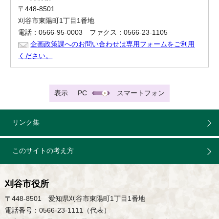
〒448-8501
刈谷市東陽町1丁目1番地
電話：0566-95-0003 ファクス：0566-23-1105
企画政策課へのお問い合わせは専用フォームをご利用
ください。
表示
PC
スマートフォン
リンク集
このサイトの考え方
刈谷市役所
〒448-8501 愛知県刈谷市東陽町1丁目1番地
電話番号：0566-23-1111（代表）