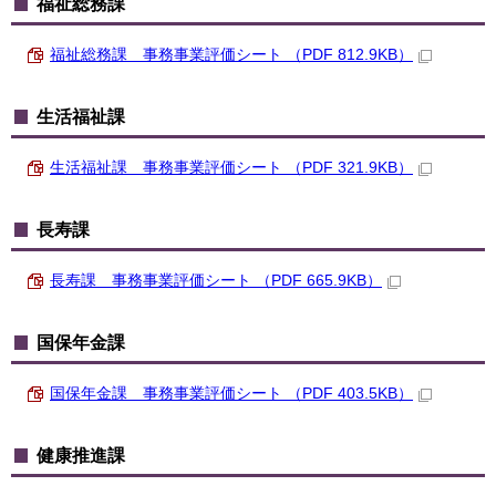
福祉総務課
福祉総務課 事務事業評価シート （PDF 812.9KB）
生活福祉課
生活福祉課 事務事業評価シート （PDF 321.9KB）
長寿課
長寿課 事務事業評価シート （PDF 665.9KB）
国保年金課
国保年金課 事務事業評価シート （PDF 403.5KB）
健康推進課