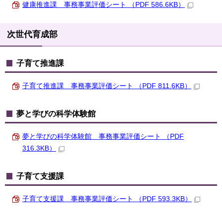
健康推進課 事務事業評価シート （PDF 586.6KB）
次世代育成部
子育て推進課
子育て推進課 事務事業評価シート （PDF 811.6KB）
夢と学びの科学体験館
夢と学びの科学体験館 事務事業評価シート （PDF
316.3KB）
子育て支援課
子育て支援課 事務事業評価シート （PDF 593.3KB）