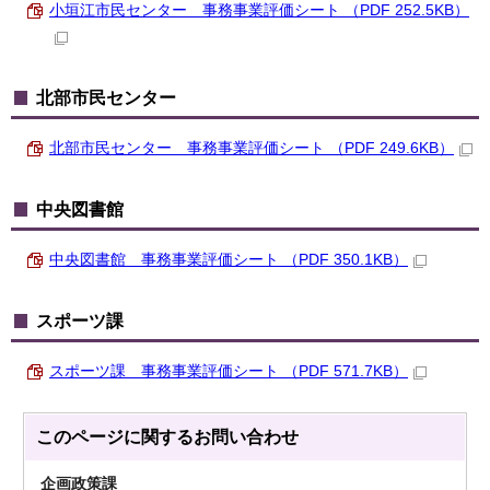
小垣江市民センター 事務事業評価シート （PDF 252.5KB）
北部市民センター
北部市民センター 事務事業評価シート （PDF 249.6KB）
中央図書館
中央図書館 事務事業評価シート （PDF 350.1KB）
スポーツ課
スポーツ課 事務事業評価シート （PDF 571.7KB）
このページに関する
お問い合わせ
企画政策課