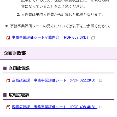
記載しているため、現在の実施状況とは一部異なる内
容になっていることをご了承ください。
人件費は平均人件費から計算した概算となります。
事務事業評価シートの見方については以下をご参照ください。
事務事業評価シート記載内容 （PDF 687.3KB）
企画財政部
企画政策課
企画政策課 事務事業評価シート （PDF 322.2KB）
広報広聴課
広報広聴課 事務事業評価シート （PDF 408.4KB）