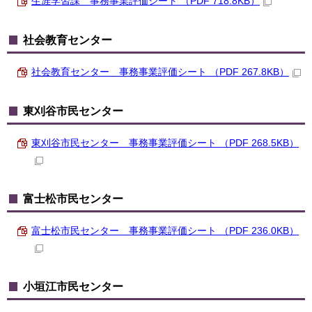
生涯学習課 事務事業評価シート （PDF 718.8KB）
社会教育センター
社会教育センター 事務事業評価シート （PDF 267.8KB）
東刈谷市民センター
東刈谷市民センター 事務事業評価シート （PDF 268.5KB）
富士松市民センター
富士松市民センター 事務事業評価シート （PDF 236.0KB）
小垣江市民センター