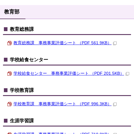
教育部
教育総務課
教育総務課 事務事業評価シート （PDF 561.9KB）
学校給食センター
学校給食センター 事務事業評価シート （PDF 201.5KB）
学校教育課
学校教育課 事務事業評価シート （PDF 996.3KB）
生涯学習課