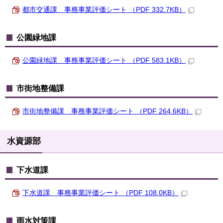
都市交通課 事務事業評価シート （PDF 332.7KB）
公園緑地課
公園緑地課 事務事業評価シート （PDF 583.1KB）
市街地整備課
市街地整備課 事務事業評価シート （PDF 264.6KB）
水資源部
下水道課
下水道課 事務事業評価シート （PDF 108.0KB）
雨水対策課