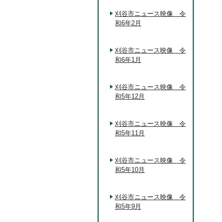
刈谷市ニュース映像 令
和6年2月
刈谷市ニュース映像 令
和6年1月
刈谷市ニュース映像 令
和5年12月
刈谷市ニュース映像 令
和5年11月
刈谷市ニュース映像 令
和5年10月
刈谷市ニュース映像 令
和5年9月