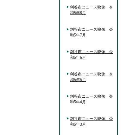
刈谷市ニュース映像 令
和5年8月
刈谷市ニュース映像 令
和5年7月
刈谷市ニュース映像 令
和5年6月
刈谷市ニュース映像 令
和5年5月
刈谷市ニュース映像 令
和5年4月
刈谷市ニュース映像 令
和5年3月