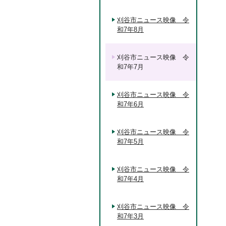
刈谷市ニュース映像 令
和7年8月
刈谷市ニュース映像 令
和7年7月
刈谷市ニュース映像 令
和7年6月
刈谷市ニュース映像 令
和7年5月
刈谷市ニュース映像 令
和7年4月
刈谷市ニュース映像 令
和7年3月