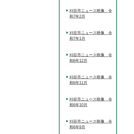
刈谷市ニュース映像 令
和7年2月
刈谷市ニュース映像 令
和7年1月
刈谷市ニュース映像 令
和6年12月
刈谷市ニュース映像 令
和6年11月
刈谷市ニュース映像 令
和6年10月
刈谷市ニュース映像 令
和6年9月