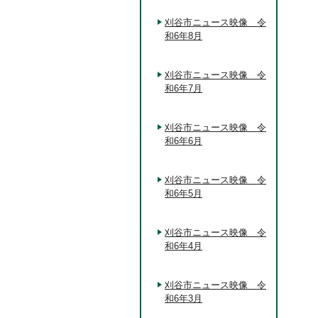
刈谷市ニュース映像 令
和6年8月
刈谷市ニュース映像 令
和6年7月
刈谷市ニュース映像 令
和6年6月
刈谷市ニュース映像 令
和6年5月
刈谷市ニュース映像 令
和6年4月
刈谷市ニュース映像 令
和6年3月