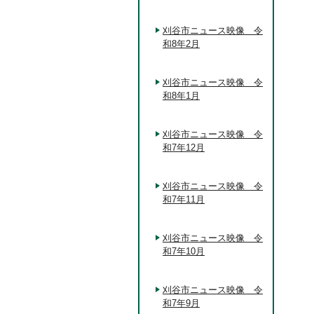
刈谷市ニュース映像 令
和8年2月
刈谷市ニュース映像 令
和8年1月
刈谷市ニュース映像 令
和7年12月
刈谷市ニュース映像 令
和7年11月
刈谷市ニュース映像 令
和7年10月
刈谷市ニュース映像 令
和7年9月