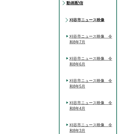
動画配信
刈谷市ニュース映像
刈谷市ニュース映像 令
和8年7月
刈谷市ニュース映像 令
和8年6月
刈谷市ニュース映像 令
和8年5月
刈谷市ニュース映像 令
和8年4月
刈谷市ニュース映像 令
和8年3月