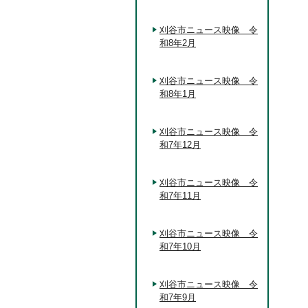
刈谷市ニュース映像 令
和8年2月
刈谷市ニュース映像 令
和8年1月
刈谷市ニュース映像 令
和7年12月
刈谷市ニュース映像 令
和7年11月
刈谷市ニュース映像 令
和7年10月
刈谷市ニュース映像 令
和7年9月