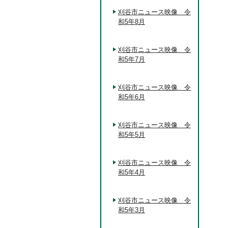
刈谷市ニュース映像 令
和5年8月
刈谷市ニュース映像 令
和5年7月
刈谷市ニュース映像 令
和5年6月
刈谷市ニュース映像 令
和5年5月
刈谷市ニュース映像 令
和5年4月
刈谷市ニュース映像 令
和5年3月