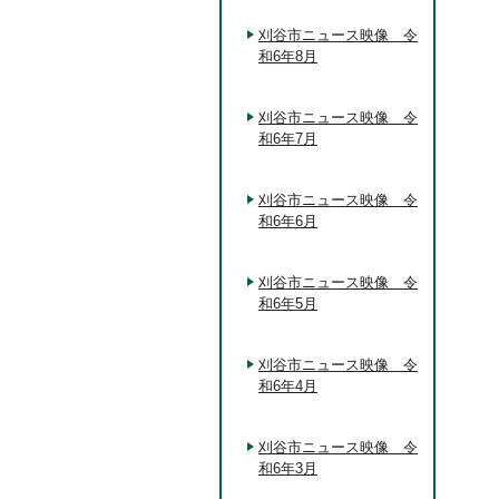
刈谷市ニュース映像 令
和6年8月
刈谷市ニュース映像 令
和6年7月
刈谷市ニュース映像 令
和6年6月
刈谷市ニュース映像 令
和6年5月
刈谷市ニュース映像 令
和6年4月
刈谷市ニュース映像 令
和6年3月