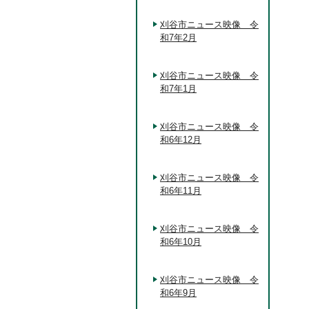
刈谷市ニュース映像 令
和7年2月
刈谷市ニュース映像 令
和7年1月
刈谷市ニュース映像 令
和6年12月
刈谷市ニュース映像 令
和6年11月
刈谷市ニュース映像 令
和6年10月
刈谷市ニュース映像 令
和6年9月