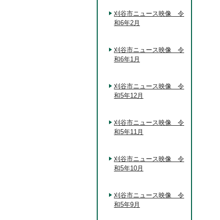
刈谷市ニュース映像 令
和6年2月
刈谷市ニュース映像 令
和6年1月
刈谷市ニュース映像 令
和5年12月
刈谷市ニュース映像 令
和5年11月
刈谷市ニュース映像 令
和5年10月
刈谷市ニュース映像 令
和5年9月