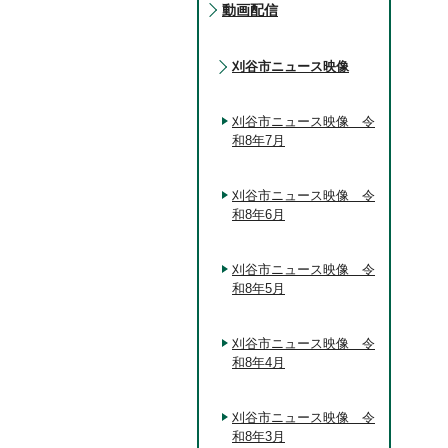
動画配信
刈谷市ニュース映像
刈谷市ニュース映像 令
和8年7月
刈谷市ニュース映像 令
和8年6月
刈谷市ニュース映像 令
和8年5月
刈谷市ニュース映像 令
和8年4月
刈谷市ニュース映像 令
和8年3月