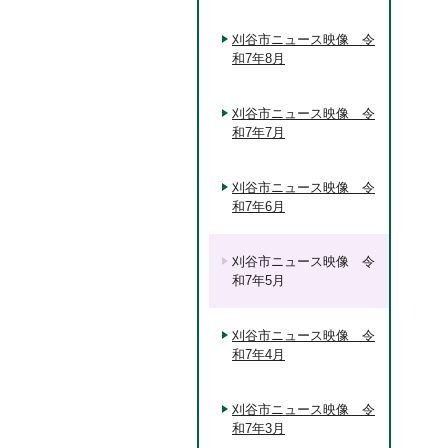
刈谷市ニュース映像 令
和7年8月
刈谷市ニュース映像 令
和7年7月
刈谷市ニュース映像 令
和7年6月
刈谷市ニュース映像 令
和7年5月
刈谷市ニュース映像 令
和7年4月
刈谷市ニュース映像 令
和7年3月