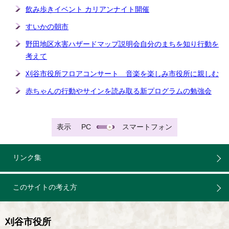
飲み歩きイベント カリアンナイト開催
すいかの朝市
野田地区水害ハザードマップ説明会自分のまちを知り行動を
考えて
刈谷市役所フロアコンサート 音楽を楽しみ市役所に親しむ
赤ちゃんの行動やサインを読み取る新プログラムの勉強会
表示
PC
スマートフォン
リンク集
このサイトの考え方
刈谷市役所