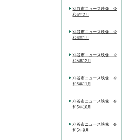
刈谷市ニュース映像 令
和6年2月
刈谷市ニュース映像 令
和6年1月
刈谷市ニュース映像 令
和5年12月
刈谷市ニュース映像 令
和5年11月
刈谷市ニュース映像 令
和5年10月
刈谷市ニュース映像 令
和5年9月