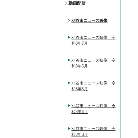
動画配信
刈谷市ニュース映像
刈谷市ニュース映像 令
和8年7月
刈谷市ニュース映像 令
和8年6月
刈谷市ニュース映像 令
和8年5月
刈谷市ニュース映像 令
和8年4月
刈谷市ニュース映像 令
和8年3月