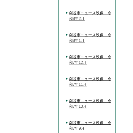
刈谷市ニュース映像 令
和8年2月
刈谷市ニュース映像 令
和8年1月
刈谷市ニュース映像 令
和7年12月
刈谷市ニュース映像 令
和7年11月
刈谷市ニュース映像 令
和7年10月
刈谷市ニュース映像 令
和7年9月