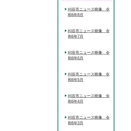
刈谷市ニュース映像 令
和6年8月
刈谷市ニュース映像 令
和6年7月
刈谷市ニュース映像 令
和6年6月
刈谷市ニュース映像 令
和6年5月
刈谷市ニュース映像 令
和6年4月
刈谷市ニュース映像 令
和6年3月