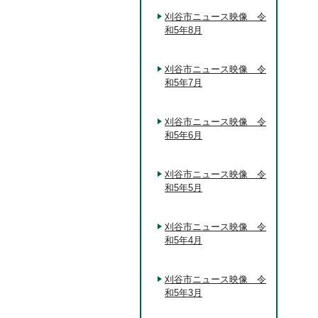
刈谷市ニュース映像 令
和5年8月
刈谷市ニュース映像 令
和5年7月
刈谷市ニュース映像 令
和5年6月
刈谷市ニュース映像 令
和5年5月
刈谷市ニュース映像 令
和5年4月
刈谷市ニュース映像 令
和5年3月