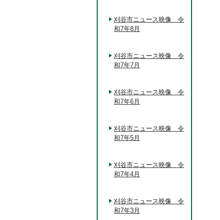
刈谷市ニュース映像 令
和7年8月
刈谷市ニュース映像 令
和7年7月
刈谷市ニュース映像 令
和7年6月
刈谷市ニュース映像 令
和7年5月
刈谷市ニュース映像 令
和7年4月
刈谷市ニュース映像 令
和7年3月