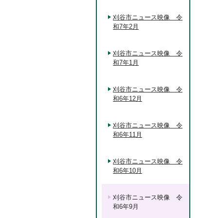
刈谷市ニュース映像 令
和7年2月
刈谷市ニュース映像 令
和7年1月
刈谷市ニュース映像 令
和6年12月
刈谷市ニュース映像 令
和6年11月
刈谷市ニュース映像 令
和6年10月
刈谷市ニュース映像 令
和6年9月