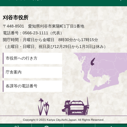
刈谷市役所
〒448-8501 愛知県刈谷市東陽町1丁目1番地
電話番号：0566-23-1111（代表）
開庁時間：月曜日から金曜日 8時30分から17時15分
（土曜日・日曜日、祝日及び12月29日から1月3日は休み）
市役所への行き方
庁舎案内
各課等の電話番号
Copyright © 2021 Kariya City,Aichi,Japan. All Rights Reserved.