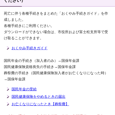
ください）
死亡に伴う各種手続きをまとめた「おくやみ手続きガイド」を作
成しました。
各種手続きにご利用ください。
ダウンロードができない場合は、市役所および富士松支所等で受
け取ることができます。
おくやみ手続きガイド
国民年金の手続き（加入者のみ）→国保年金課
国民健康保険資格喪失の手続き→国保年金課
葬祭費の手続き（国民健康保険加入者がお亡くなりになった時）
→国保年金課
国民年金の受給
国民健康保険をやめるときの届出
お亡くなりになったとき【葬祭費】