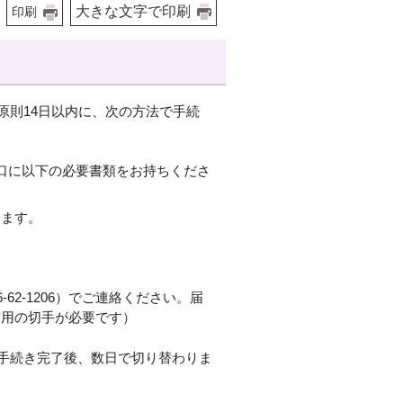
大きな文字で印刷
印刷
原則14日以内に、次の方法で手続
口に以下の必要書類をお持ちくださ
します。
62-1206）でご連絡ください。届
信用の切手が必要です）
手続き完了後、数日で切り替わりま