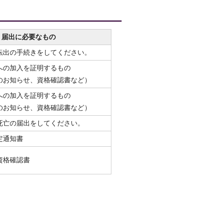
届出に必要なもの
転出の手続きをしてください。
への加入を証明するもの
のお知らせ、資格確認書など）
への加入を証明するもの
のお知らせ、資格確認書など）
死亡の届出をしてください。
定通知書
資格確認書