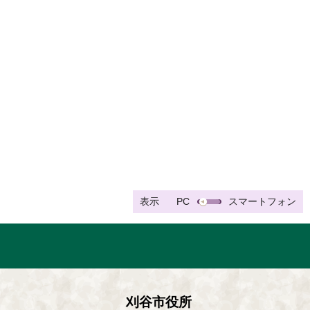
表示
PC
スマートフォン
刈谷市役所