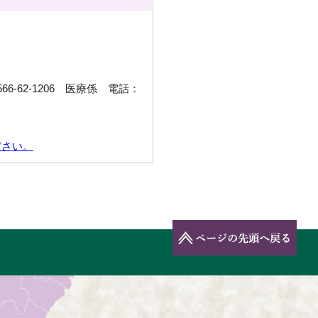
6-62-1206 医療係 電話：
ださい。