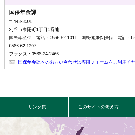
国保年金課
〒448-8501
刈谷市東陽町1丁目1番地
国民年金係 電話：0566-62-1011 国民健康保険係 電話：056
0566-62-1207
ファクス：0566-24-2466
国保年金課へのお問い合わせは専用フォームをご利用く
リンク集
このサイトの考え方