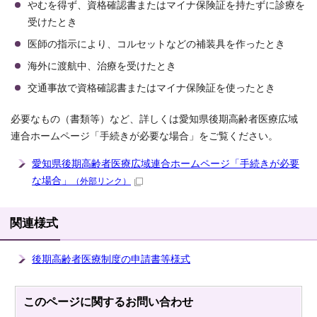
やむを得ず、資格確認書またはマイナ保険証を持たずに診療を
受けたとき
医師の指示により、コルセットなどの補装具を作ったとき
海外に渡航中、治療を受けたとき
交通事故で資格確認書またはマイナ保険証を使ったとき
必要なもの（書類等）など、詳しくは愛知県後期高齢者医療広域
連合ホームページ「手続きが必要な場合」をご覧ください。
愛知県後期高齢者医療広域連合ホームページ「手続きが必要
な場合」
（外部リンク）
関連様式
後期高齢者医療制度の申請書等様式
このページに関する
お問い合わせ