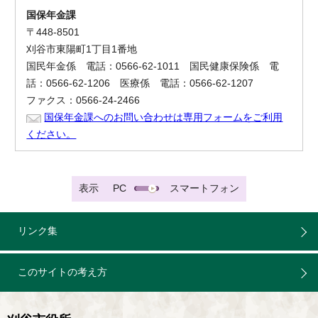
国保年金課
〒448-8501
刈谷市東陽町1丁目1番地
国民年金係 電話：0566-62-1011 国民健康保険係 電
話：0566-62-1206 医療係 電話：0566-62-1207
ファクス：0566-24-2466
国保年金課へのお問い合わせは専用フォームをご利用
ください。
表示
PC
スマートフォン
リンク集
このサイトの考え方