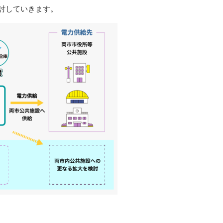
討していきます。