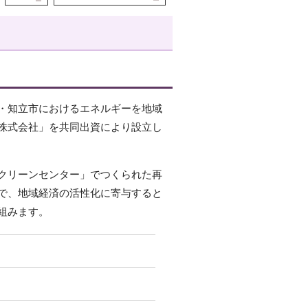
・知立市におけるエネルギーを地域
株式会社」を共同出資により設立し
クリーンセンター」でつくられた再
で、地域経済の活性化に寄与すると
組みます。