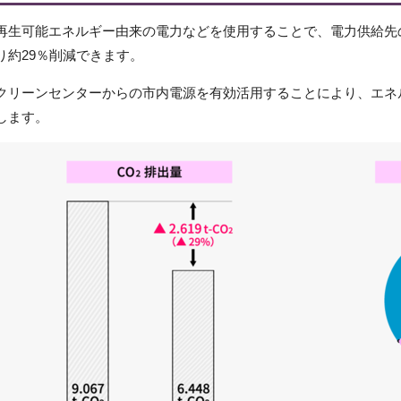
再生可能エネルギー由来の電力などを使用することで、電力供給先
り約29％削減できます。
クリーンセンターからの市内電源を有効活用することにより、エネ
します。