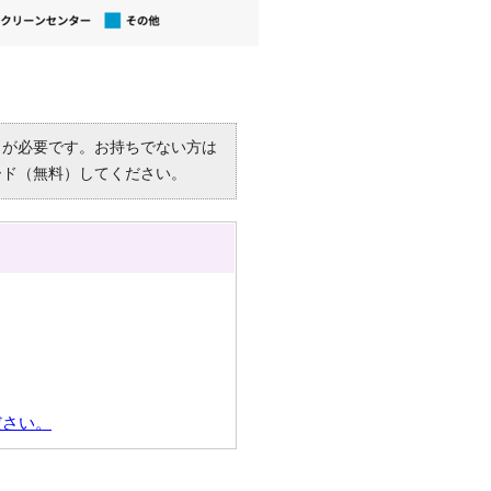
R）」が必要です。お持ちでない方は
ード（無料）してください。
ださい。