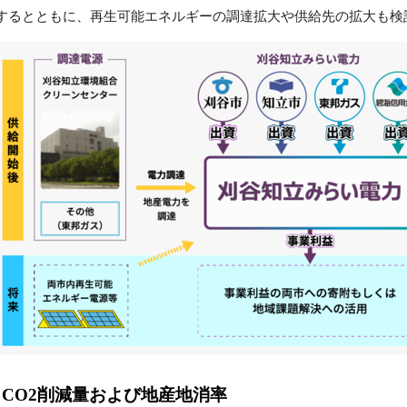
するとともに、再生可能エネルギーの調達拡大や供給先の拡大も検
CO2削減量および地産地消率