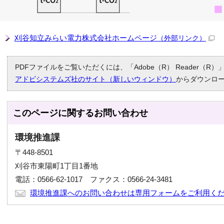
刈谷知立みらい電力株式会社ホームページ
（外部リンク）
PDFファイルをご覧いただくには、「Adobe（R） Reader（
アドビシステムズ社のサイト（新しいウィンドウ）
からダウンロ
このページに関する
お問い合わせ
環境推進課
〒448-8501
刈谷市東陽町1丁目1番地
電話：0566-62-1017 ファクス：0566-24-3481
環境推進課へのお問い合わせは専用フォームをご利用く