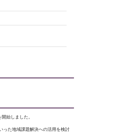
を開始しました。
いった地域課題解決への活用を検討