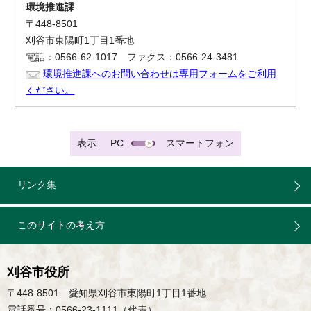
環境推進課
〒448-8501
刈谷市東陽町1丁目1番地
電話：0566-62-1017 ファクス：0566-24-3481
環境推進課へのお問い合わせは専用フォームをご利用
ください。
表示
PC
スマートフォン
リンク集
このサイトの考え方
刈谷市役所
〒448-8501 愛知県刈谷市東陽町1丁目1番地
電話番号：0566-23-1111（代表）