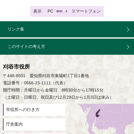
表示
PC
スマートフォン
リンク集
このサイトの考え方
刈谷市役所
〒448-8501 愛知県刈谷市東陽町1丁目1番地
電話番号：0566-23-1111（代表）
開庁時間：月曜日から金曜日 8時30分から17時15分
（土曜日・日曜日、祝日及び12月29日から1月3日は休み）
市役所への行き方
庁舎案内