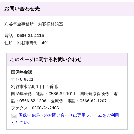
お問い合わせ先
刈谷年金事務所 お客様相談室
電話：
0566-21-2115
住所：刈谷市寿町1-401
このページに関する
お問い合わせ
国保年金課
〒448-8501
刈谷市東陽町1丁目1番地
国民年金係 電話：0566-62-1011 国民健康保険係 電
話：0566-62-1206 医療係 電話：0566-62-1207
ファクス：0566-24-2466
国保年金課へのお問い合わせは専用フォームをご利用
ください。