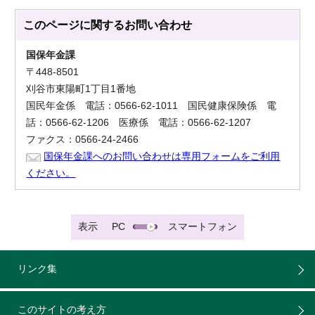
このページに関する
お問い合わせ
国保年金課
〒448-8501
刈谷市東陽町1丁目1番地
国民年金係 電話：0566-62-1011 国民健康保険係 電
話：0566-62-1206 医療係 電話：0566-62-1207
ファクス：0566-24-2466
国保年金課へのお問い合わせは専用フォームをご利用
ください。
表示
PC
スマートフォン
リンク集
このサイトの考え方