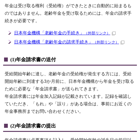
年金は受け取る権利（受給権）ができたときに自動的に始まるも
のではありません。老齢年金を受け取るためには、年金の請求手
続きが必要です。
日本年金機構「老齢年金の手続き」
（外部リンク）
日本年金機構「老齢年金の請求手続き」
（外部リンク）
(1)年金請求書の送付
受給開始年齢に達し、老齢年金の受給権が発生する方には、受給
開始年齢に到達する3か月前に、日本年金機構から年金を受け取る
ために必要な「年金請求書」が送られてきます。
年金請求書には年金加入記録が記載されています。記録を確認し
ていただき、「もれ」や「誤り」がある場合は、事前にお近くの
年金事務所までお問い合わせください。
(2)年金請求書の提出