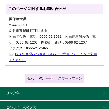
このページに関する
お問い合わせ
国保年金課
〒448-8501
刈谷市東陽町1丁目1番地
国民年金係 電話：0566-62-1011 国民健康保険係 電
話：0566-62-1206 医療係 電話：0566-62-1207
ファクス：0566-24-2466
国保年金課へのお問い合わせは専用フォームをご利用
ください。
表示
PC
スマートフォン
リンク集
このサイトの考え方