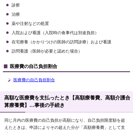
診察
治療
薬や注射などの処置
入院および看護（入院時の食事代は別途負担）
在宅療養（かかりつけの医師の訪問診療）および看護
訪問看護（医師が必要と認めた場合）
医療費の自己負担割合
医療費の自己負担割合
高額な医療費を支払ったとき【高額療養費、高額介護合
算療養費】…事後の手続き
同じ月内の医療費の自己負担が高額になり、自己負担限度額を超
えたときは、申請によりその超えた分が「高額療養費」として支