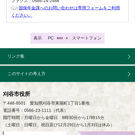
ファクス：0566-24-2466
国保年金課へのお問い合わせは専用フォームをご利用
ください。
表示
PC
スマートフォン
リンク集
このサイトの考え方
刈谷市役所
〒448-8501 愛知県刈谷市東陽町1丁目1番地
電話番号：0566-23-1111（代表）
開庁時間：月曜日から金曜日 8時30分から17時15分
（土曜日・日曜日、祝日及び12月29日から1月3日は休み）