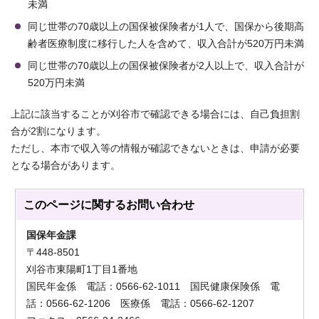
未満
同じ世帯の70歳以上の国保被保険者が1人で、国保から後期高
齢者医療制度に移行した人を含めて、収入合計が520万円未満
同じ世帯の70歳以上の国保被保険者が2人以上で、収入合計が
520万円未満
上記に該当することが刈谷市で確認できる場合には、自己負担割
合が2割になります。
ただし、本市で収入等の情報が確認できないときは、申請が必要
となる場合があります。
このページに関する
お問い合わせ
国保年金課
〒448-8501
刈谷市東陽町1丁目1番地
国民年金係 電話：0566-62-1011 国民健康保険係 電
話：0566-62-1206 医療係 電話：0566-62-1207