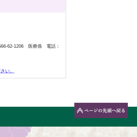
6-62-1206 医療係 電話：
ださい。