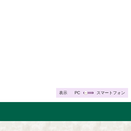
表示
PC
スマートフォン