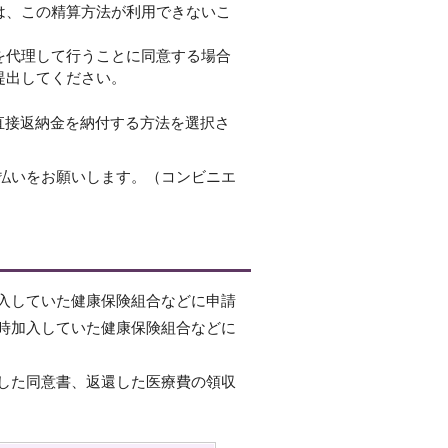
は、この精算方法が利用できないこ
を代理して行うことに同意する場合
提出してください。
ら直接返納金を納付する方法を選択さ
払いをお願いします。（コンビニエ
入していた健康保険組合などに申請
時加入していた健康保険組合などに
した同意書、返還した医療費の領収