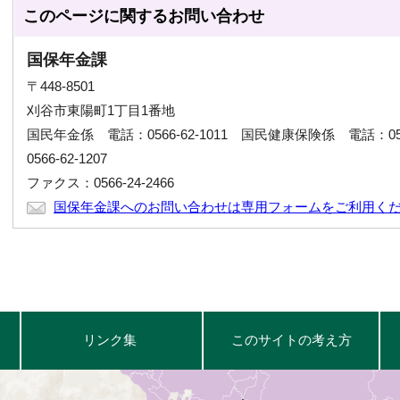
このページに関する
お問い合わせ
国保年金課
〒448-8501
刈谷市東陽町1丁目1番地
国民年金係 電話：0566-62-1011 国民健康保険係 電話：056
0566-62-1207
ファクス：0566-24-2466
国保年金課へのお問い合わせは専用フォームをご利用く
リンク集
このサイトの考え方