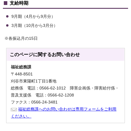
支給時期
9月期（4月から9月分）
3月期（10月から3月分）
※各振込月の15日
このページに関する
お問い合わせ
福祉総務課
〒448-8501
刈谷市東陽町1丁目1番地
総務係 電話：0566-62-1012 障害企画係・障害給付係・
普及支援係 電話：0566-62-1208
ファクス：0566-24-3481
福祉総務課へのお問い合わせは専用フォームをご利用
ください。