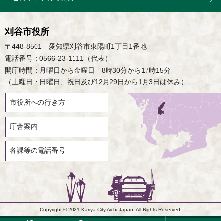
刈谷市役所
〒448-8501 愛知県刈谷市東陽町1丁目1番地
電話番号：0566-23-1111（代表）
開庁時間：月曜日から金曜日 8時30分から17時15分
（土曜日・日曜日、祝日及び12月29日から1月3日は休み）
市役所への行き方
庁舎案内
各課等の電話番号
Copyright © 2021 Kariya City,Aichi,Japan. All Rights Reserved.