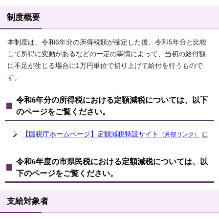
制度概要
本制度は、令和6年分の所得税額が確定した後、令和5年分と比較
して所得に変動があるなどの一定の事情によって、当初の給付額
に不足が生じる場合に1万円単位で切り上げて給付を行うもので
す。
令和6年分の所得税における定額減税については、以下
のページをご覧ください。
【国税庁ホームページ】定額減税特設サイト
（外部リンク）
令和6年度の市県民税における定額減税については、以
下のページをご覧ください。
支給対象者