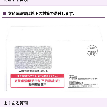
支給確認書は以下の封筒で送付します。
よくある質問