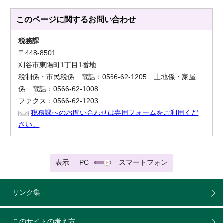
このページに関する
お問い合わせ
税務課
〒448-8501
刈谷市東陽町1丁目1番地
税制係・市民税係 電話：0566-62-1205 土地係・家屋
係 電話：0566-62-1008
ファクス：0566-62-1203
税務課へのお問い合わせは専用フォームをご利用くだ
さい。
表示
PC
スマートフォン
リンク集
このサイトの考え方