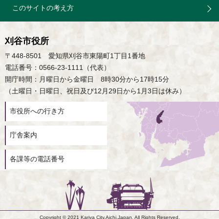
このサイトの考え方
刈谷市役所
〒448-8501 愛知県刈谷市東陽町1丁目1番地
電話番号：0566-23-1111（代表）
開庁時間：月曜日から金曜日 8時30分から17時15分
（土曜日・日曜日、祝日及び12月29日から1月3日は休み）
市役所への行き方
庁舎案内
各課等の電話番号
Copyright © 2021 Kariya City,Aichi,Japan. All Rights Reserved.