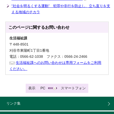
“社会を明るくする運動” 犯罪や非行を防止し、立ち直りを支
える地域のチカラ
このページに関する
お問い合わせ
生活福祉課
〒448-8501
刈谷市東陽町1丁目1番地
電話：0566-62-1038 ファクス：0566-24-2466
生活福祉課へのお問い合わせは専用フォームをご利用
ください。
表示
PC
スマートフォン
リンク集