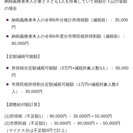
納税義務者本人が妻と子ども1人を扶養していて税額が下記の金額
の場合
納税義務者本人の令和6年分推計所得税額（減税前）： 35,000
円
納税義務者本人の令和6年度分市県民税所得割額（減税前）：
80,000円
【定額減税可能額】
所得税分定額減税可能額（3万円×減税対象人数3人）： 90,000
円
市県民税所得割分定額減税可能額（1万円×減税対象人数3
人）： 30,000円
【調整給付額計算】
(1)所得税（不足額1）：90,000円 － 35,000円＝55,000円
(2)市県民税（不足額2）：30,000円 － 80,000円＝－50,000円
（マイナス分は不足額0円で計上）