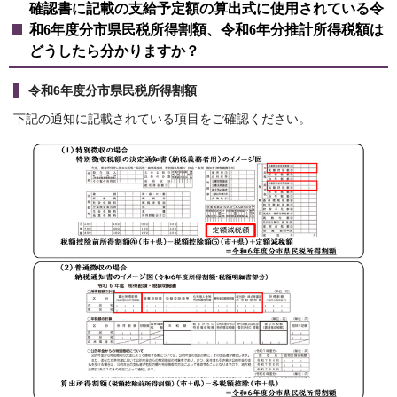
確認書に記載の支給予定額の算出式に使用されている令
和6年度分市県民税所得割額、令和6年分推計所得税額は
どうしたら分かりますか？
令和6年度分市県民税所得割額
下記の通知に記載されている項目をご確認ください。