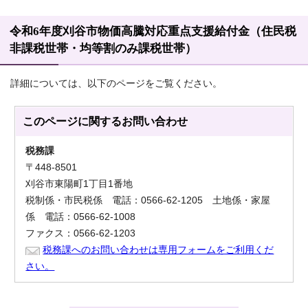
令和6年度刈谷市物価高騰対応重点支援給付金（住民税
非課税世帯・均等割のみ課税世帯）
詳細については、以下のページをご覧ください。
このページに関する
お問い合わせ
税務課
〒448-8501
刈谷市東陽町1丁目1番地
税制係・市民税係 電話：0566-62-1205 土地係・家屋
係 電話：0566-62-1008
ファクス：0566-62-1203
税務課へのお問い合わせは専用フォームをご利用くだ
さい。