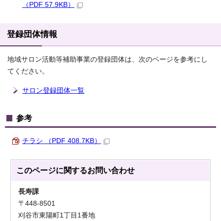
（PDF 57.9KB）
登録団体情報
地域サロン活動等補助事業の登録団体は、次のページを参考にし
てください。
サロン登録団体一覧
参考
チラシ （PDF 408.7KB）
このページに関する
お問い合わせ
長寿課
〒448-8501
刈谷市東陽町1丁目1番地