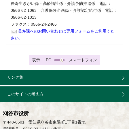
長寿生きがい係・高齢福祉係・介護予防推進係 電話：
0566-62-1063 介護保険企画係・介護認定給付係 電話：
0566-62-1013
ファクス：0566-24-2466
長寿課へのお問い合わせは専用フォームをご利用くだ
さい。
表示
PC
スマートフォン
リンク集
このサイトの考え方
刈谷市役所
〒448-8501 愛知県刈谷市東陽町1丁目1番地