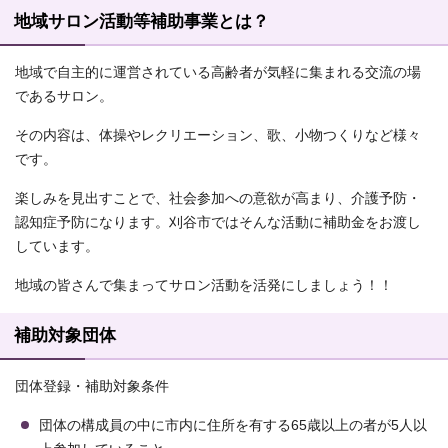
地域サロン活動等補助事業とは？
地域で自主的に運営されている高齢者が気軽に集まれる交流の場
であるサロン。
その内容は、体操やレクリエーション、歌、小物つくりなど様々
です。
楽しみを見出すことで、社会参加への意欲が高まり、介護予防・
認知症予防になります。刈谷市ではそんな活動に補助金をお渡し
しています。
地域の皆さんで集まってサロン活動を活発にしましょう！！
補助対象団体
団体登録・補助対象条件
団体の構成員の中に市内に住所を有する65歳以上の者が5人以