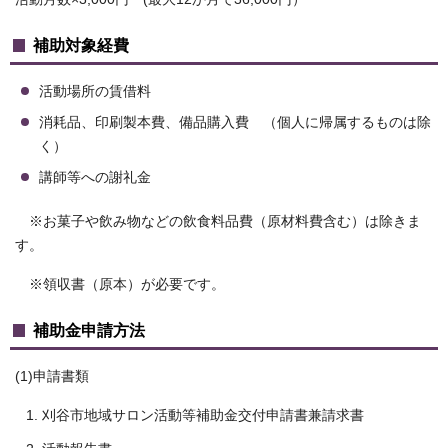
補助対象経費
活動場所の賃借料
消耗品、印刷製本費、備品購入費 （個人に帰属するものは除
く）
講師等への謝礼金
※お菓子や飲み物などの飲食料品費（原材料費含む）は除きま
す。
※領収書（原本）が必要です。
補助金申請方法
(1)申請書類
刈谷市地域サロン活動等補助金交付申請書兼請求書