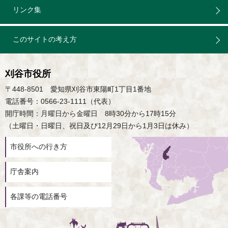
リンク集
このサイトの考え方
刈谷市役所
〒448-8501 愛知県刈谷市東陽町1丁目1番地
電話番号：0566-23-1111（代表）
開庁時間：月曜日から金曜日 8時30分から17時15分
（土曜日・日曜日、祝日及び12月29日から1月3日は休み）
市役所への行き方
庁舎案内
各課等の電話番号