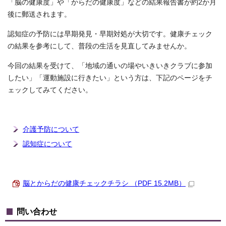
「脳の健康度」や「からだの健康度」などの結果報告書が約2か月
後に郵送されます。
認知症の予防には早期発見・早期対処が大切です。健康チェック
の結果を参考にして、普段の生活を見直してみませんか。
今回の結果を受けて、「地域の通いの場やいきいきクラブに参加
したい」「運動施設に行きたい」という方は、下記のページをチ
ェックしてみてください。
介護予防について
認知症について
脳とからだの健康チェックチラシ （PDF 15.2MB）
問い合わせ