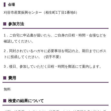
会場
刈谷市産業振興センター（相生町1丁目1番地6）
参加方法
1．ご自宅に申込書が届いたら、ご自身の日程・時間・会場などを
確認してください。
2．同封されているハガキに必要事項を明記の上、期日までにポス
トに投函してください。（切手不要）
3．後日、参加していただく日程・時間を郵送にて案内します。
費用
無料
検査の結果について