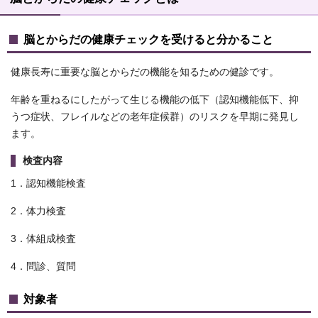
脳とからだの健康チェックを受けると分かること
健康長寿に重要な脳とからだの機能を知るための健診です。
年齢を重ねるにしたがって生じる機能の低下（認知機能低下、抑
うつ症状、フレイルなどの老年症候群）のリスクを早期に発見し
ます。
検査内容
1．認知機能検査
2．体力検査
3．体組成検査
4．問診、質問
対象者