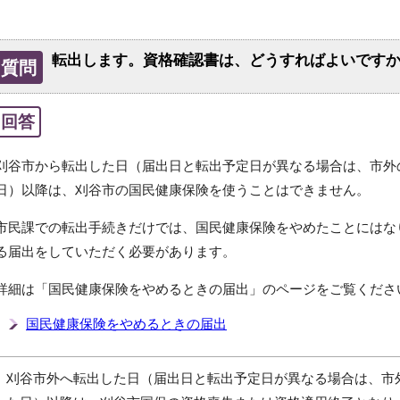
転出します。資格確認書は、どうすればよいです
質問
回答
刈谷市から転出した日（届出日と転出予定日が異なる場合は、市外
日）以降は、刈谷市の国民健康保険を使うことはできません。
市民課での転出手続きだけでは、国民健康保険をやめたことにはな
る届出をしていただく必要があります。
詳細は「国民健康保険をやめるときの届出」のページをご覧くださ
国民健康保険をやめるときの届出
刈谷市外へ転出した日（届出日と転出予定日が異なる場合は、市