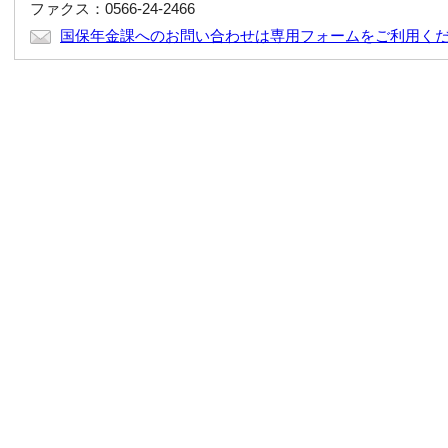
ファクス：0566-24-2466
国保年金課へのお問い合わせは専用フォームをご利用く