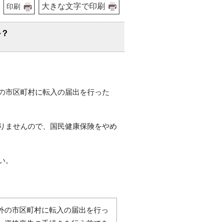
大きな文字で印刷
印刷
か？
の市区町村に転入の届出を行った
りませんので、国民健康保険をやめ
い。
外の市区町村に転入の届出を行っ