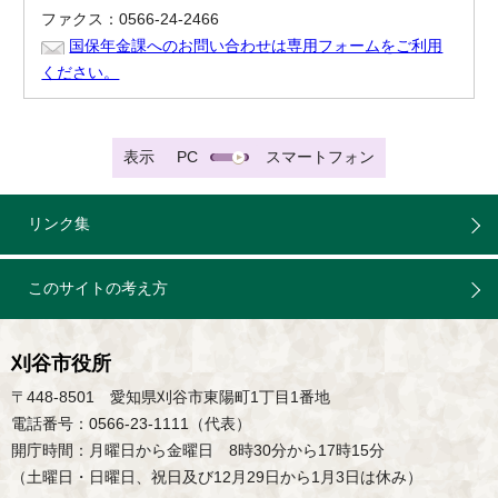
ファクス：0566-24-2466
国保年金課へのお問い合わせは専用フォームをご利用
ください。
表示
PC
スマートフォン
リンク集
このサイトの考え方
刈谷市役所
〒448-8501 愛知県刈谷市東陽町1丁目1番地
電話番号：0566-23-1111（代表）
開庁時間：月曜日から金曜日 8時30分から17時15分
（土曜日・日曜日、祝日及び12月29日から1月3日は休み）