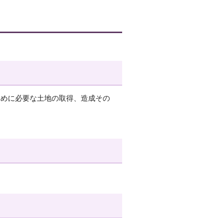
ために必要な土地の取得、造成その