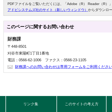
PDFファイルをご覧いただくには、「Adobe（R） Reader（
アドビシステムズ社のサイト（新しいウィンドウ）
からダウンロ
このページに関する
お問い合わせ
財務課
〒448-8501
刈谷市東陽町1丁目1番地
電話：0566-62-1006 ファクス：0566-23-1105
財務課へのお問い合わせは専用フォームをご利用くださ
リンク集
このサイトの考え方