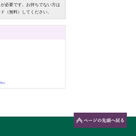
R）」が必要です。お持ちでない方は
ード（無料）してください。
い。