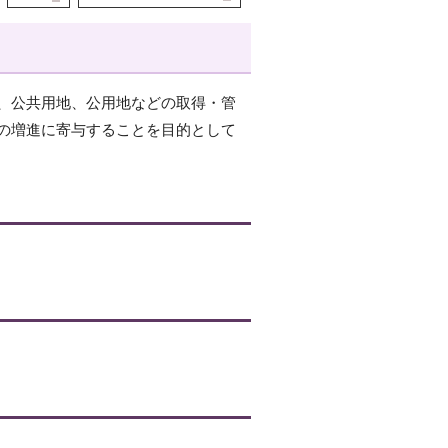
、公共用地、公用地などの取得・管
の増進に寄与することを目的として