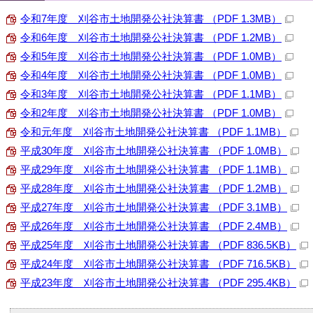
令和7年度 刈谷市土地開発公社決算書 （PDF 1.3MB）
令和6年度 刈谷市土地開発公社決算書 （PDF 1.2MB）
令和5年度 刈谷市土地開発公社決算書 （PDF 1.0MB）
令和4年度 刈谷市土地開発公社決算書 （PDF 1.0MB）
令和3年度 刈谷市土地開発公社決算書 （PDF 1.1MB）
令和2年度 刈谷市土地開発公社決算書 （PDF 1.0MB）
令和元年度 刈谷市土地開発公社決算書 （PDF 1.1MB）
平成30年度 刈谷市土地開発公社決算書 （PDF 1.0MB）
平成29年度 刈谷市土地開発公社決算書 （PDF 1.1MB）
平成28年度 刈谷市土地開発公社決算書 （PDF 1.2MB）
平成27年度 刈谷市土地開発公社決算書 （PDF 3.1MB）
平成26年度 刈谷市土地開発公社決算書 （PDF 2.4MB）
平成25年度 刈谷市土地開発公社決算書 （PDF 836.5KB）
平成24年度 刈谷市土地開発公社決算書 （PDF 716.5KB）
平成23年度 刈谷市土地開発公社決算書 （PDF 295.4KB）