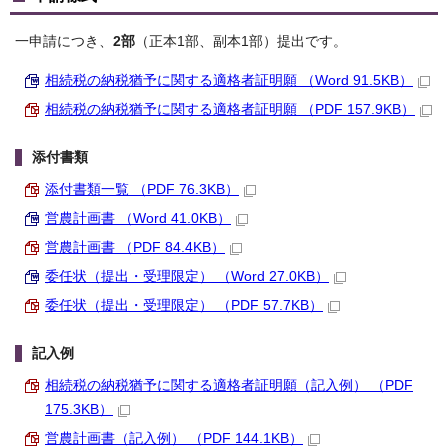
一申請につき、
2部
（正本1部、副本1部）提出です。
相続税の納税猶予に関する適格者証明願 （Word 91.5KB）
相続税の納税猶予に関する適格者証明願 （PDF 157.9KB）
添付書類
添付書類一覧 （PDF 76.3KB）
営農計画書 （Word 41.0KB）
営農計画書 （PDF 84.4KB）
委任状（提出・受理限定） （Word 27.0KB）
委任状（提出・受理限定） （PDF 57.7KB）
記入例
相続税の納税猶予に関する適格者証明願（記入例） （PDF
175.3KB）
営農計画書（記入例） （PDF 144.1KB）