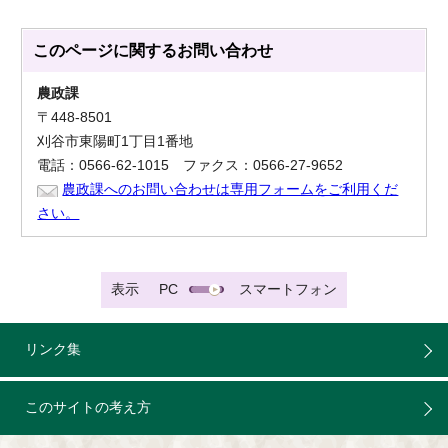
このページに関する
お問い合わせ
農政課
〒448-8501
刈谷市東陽町1丁目1番地
電話：0566-62-1015 ファクス：0566-27-9652
農政課へのお問い合わせは専用フォームをご利用くだ
さい。
表示
PC
スマートフォン
リンク集
このサイトの考え方