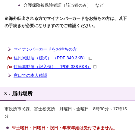
介護保険被保険者証（該当者のみ） など
※海外転出される方でマイナンバーカードをお持ちの方は、以下
の手続きが必要になりますのでご確認ください。
マイナンバーカードをお持ちの方
住民異動届（様式） （PDF 349.3KB）
住民異動届（記入例） （PDF 338.6KB）
窓口での本人確認
3．届出場所
市役所市民課、富士松支所 月曜日～金曜日 8時30分～17時15
分
※土曜日・日曜日・祝日・年末年始は受付できません。