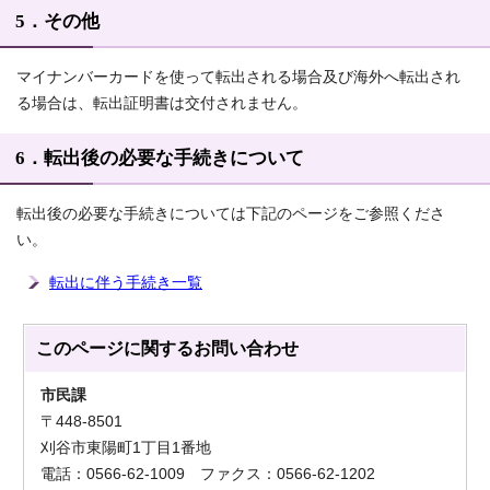
5．その他
マイナンバーカードを使って転出される場合及び海外へ転出され
る場合は、転出証明書は交付されません。
6．転出後の必要な手続きについて
転出後の必要な手続きについては下記のページをご参照くださ
い。
転出に伴う手続き一覧
このページに関する
お問い合わせ
市民課
〒448-8501
刈谷市東陽町1丁目1番地
電話：0566-62-1009 ファクス：0566-62-1202