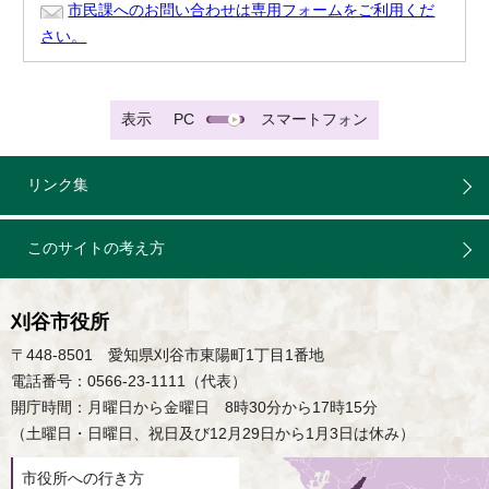
市民課へのお問い合わせは専用フォームをご利用くだ
さい。
表示
PC
スマートフォン
リンク集
このサイトの考え方
刈谷市役所
〒448-8501 愛知県刈谷市東陽町1丁目1番地
電話番号：0566-23-1111（代表）
開庁時間：月曜日から金曜日 8時30分から17時15分
（土曜日・日曜日、祝日及び12月29日から1月3日は休み）
市役所への行き方