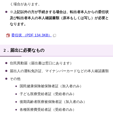
く場合があります。
※
上記以外の方が手続きする場合は、転出者本人からの委任状
及び転出者本人の本人確認書類（原本もしくは写し
）が必要と
なります。
委任状 （PDF 134.3KB）
2．届出に必要なもの
住民異動届（届出書は窓口にあります）
届出人の運転免許証、マイナンバーカードなどの本人確認書類
その他
国民健康保険被保険者証（加入者のみ）
子ども医療受給者証（受給者のみ）
後期高齢者医療被保険者証（加入者のみ）
各種医療費受給者証（受給者のみ）