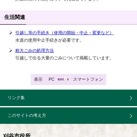
生活関連
引越し等の手続き（使用の開始・中止・変更など）
水道の使用中止手続きが必要です。
粗大ごみの処理方法
引越しで出る大量のごみについて掲載しています。
表示
PC
スマートフォン
リンク集
このサイトの考え方
刈谷市役所