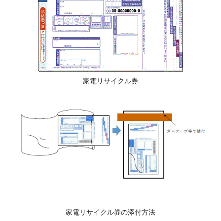
家電リサイクル券
家電リサイクル券の添付方法