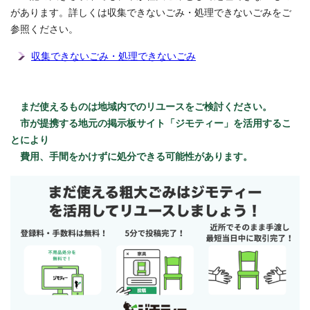
があります。詳しくは収集できないごみ・処理できないごみをご
参照ください。
収集できないごみ・処理できないごみ
まだ使えるものは地域内でのリユースをご検討ください。
市が提携する地元の掲示板サイト「ジモティー」を活用するこ
とにより
費用、手間をかけずに処分できる可能性があります。