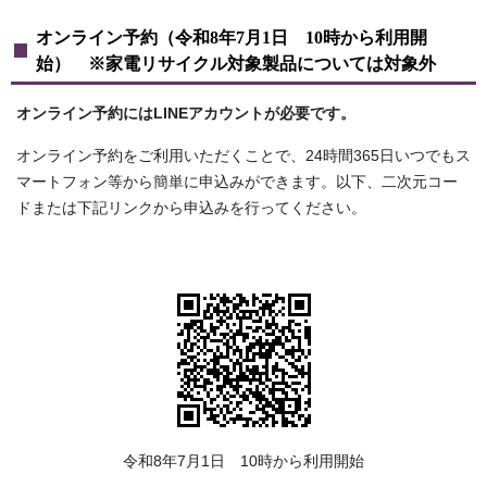
オンライン予約（令和8年7月1日 10時から利用開
始） ※家電リサイクル対象製品については対象外
オンライン予約にはLINEアカウントが必要です。
オンライン予約をご利用いただくことで、24時間365日いつでもス
マートフォン等から簡単に申込みができます。以下、二次元コー
ドまたは下記リンクから申込みを行ってください。
令和8年7月1日 10時から利用開始