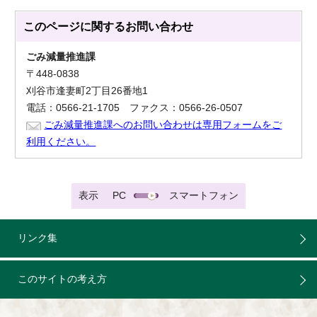
このページに関する
お問い合わせ
ごみ減量推進課
〒448-0838
刈谷市逢妻町2丁目26番地1
電話：0566-21-1705 ファクス：0566-26-0507
ごみ減量推進課へのお問い合わせは専用フォームをご
利用ください。
表示
PC
スマートフォン
リンク集
このサイトの考え方