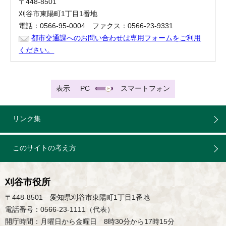
〒448-8501
刈谷市東陽町1丁目1番地
電話：0566-95-0004 ファクス：0566-23-9331
都市交通課へのお問い合わせは専用フォームをご利用
ください。
表示
PC
スマートフォン
リンク集
このサイトの考え方
刈谷市役所
〒448-8501 愛知県刈谷市東陽町1丁目1番地
電話番号：0566-23-1111（代表）
開庁時間：月曜日から金曜日 8時30分から17時15分