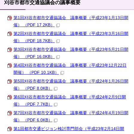
刈谷市都市交通協議会の議事概要
第1回刈谷市都市交通協議会 議事概要（平成23年1月13日開
催） （PDF 17.2KB）
第2回刈谷市都市交通協議会 議事概要（平成23年3月16日開
催） （PDF 18.7KB）
第3回刈谷市都市交通協議会 議事概要（平成23年5月21日開
催） （PDF 16.0KB）
第4回刈谷市都市交通協議会 議事概要（平成23年12月22日
開催） （PDF 10.1KB）
第5回刈谷市都市交通協議会 議事概要（平成24年1月26日開
催） （PDF 8.0KB）
第6回刈谷市都市交通協議会 議事概要（平成24年2月9日開
催） （PDF 7.7KB）
第7回刈谷市都市交通協議会 議事概要（平成24年4月19日開
催） （PDF 6.0KB）
第1回都市交通ビジョン検討専門部会（平成23年2月14日開