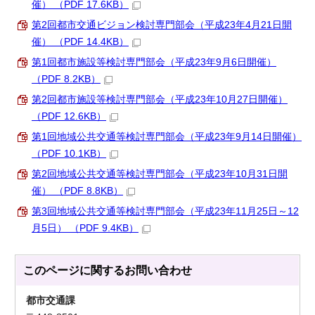
催） （PDF 17.6KB）
第2回都市交通ビジョン検討専門部会（平成23年4月21日開
催） （PDF 14.4KB）
第1回都市施設等検討専門部会（平成23年9月6日開催）
（PDF 8.2KB）
第2回都市施設等検討専門部会（平成23年10月27日開催）
（PDF 12.6KB）
第1回地域公共交通等検討専門部会（平成23年9月14日開催）
（PDF 10.1KB）
第2回地域公共交通等検討専門部会（平成23年10月31日開
催） （PDF 8.8KB）
第3回地域公共交通等検討専門部会（平成23年11月25日～12
月5日） （PDF 9.4KB）
このページに関する
お問い合わせ
都市交通課