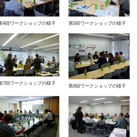
第4回ワークショップの様子
第5回ワークショップの様子
第7回ワークショップの様子
第8回ワークショップの様子