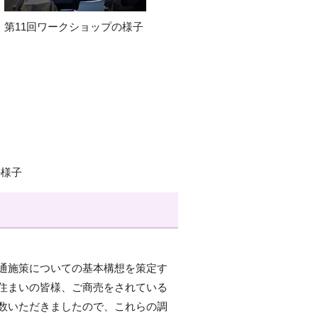
第11回ワークショップの様子
の様子
通施策についての基本構想を策定す
住まいの皆様、ご商売をされている
数いただきましたので、これらの調