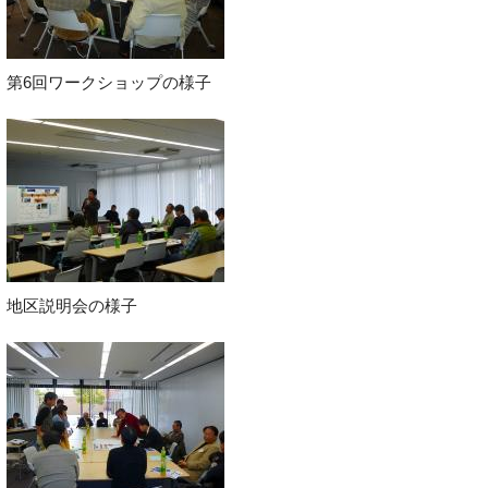
第6回ワークショップの様子
地区説明会の様子