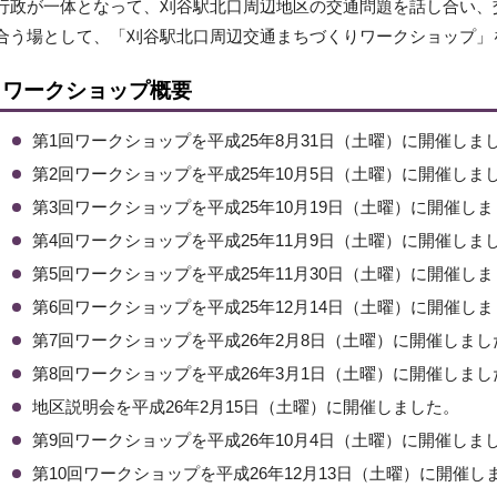
行政が一体となって、刈谷駅北口周辺地区の交通問題を話し合い、
合う場として、「刈谷駅北口周辺交通まちづくりワークショップ」
ワークショップ概要
第1回ワークショップを平成25年8月31日（土曜）に開催しま
第2回ワークショップを平成25年10月5日（土曜）に開催しま
第3回ワークショップを平成25年10月19日（土曜）に開催し
第4回ワークショップを平成25年11月9日（土曜）に開催しま
第5回ワークショップを平成25年11月30日（土曜）に開催し
第6回ワークショップを平成25年12月14日（土曜）に開催し
第7回ワークショップを平成26年2月8日（土曜）に開催しまし
第8回ワークショップを平成26年3月1日（土曜）に開催しまし
地区説明会を平成26年2月15日（土曜）に開催しました。
第9回ワークショップを平成26年10月4日（土曜）に開催しま
第10回ワークショップを平成26年12月13日（土曜）に開催し