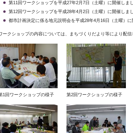
第11回ワークショップを平成27年2月7日（土曜）に開催しま
第12回ワークショップを平成28年4月2日（土曜）に開催しま
都市計画決定に係る地元説明会を平成28年4月16日（土曜）
ワークショップの内容については、まちづくりだより等により配信
第1回ワークショップの様子
第2回ワークショップの様子