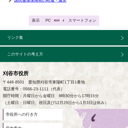
国民健康保険税の軽減・減免
表示
PC
スマートフォン
リンク集
このサイトの考え方
刈谷市役所
〒448-8501 愛知県刈谷市東陽町1丁目1番地
電話番号：0566-23-1111（代表）
開庁時間：月曜日から金曜日 8時30分から17時15分
（土曜日・日曜日、祝日及び12月29日から1月3日は休み）
市役所への行き方