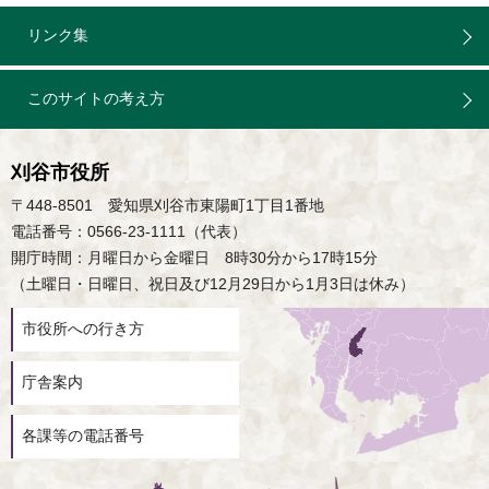
リンク集
このサイトの考え方
刈谷市役所
〒448-8501 愛知県刈谷市東陽町1丁目1番地
電話番号：0566-23-1111（代表）
開庁時間：月曜日から金曜日 8時30分から17時15分
（土曜日・日曜日、祝日及び12月29日から1月3日は休み）
市役所への行き方
庁舎案内
各課等の電話番号