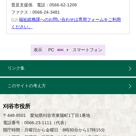
普及支援係 電話：0566-62-1208
ファクス：0566-24-3481
福祉総務課へのお問い合わせは専用フォームをご利用
ください。
表示
PC
スマートフォン
リンク集
このサイトの考え方
刈谷市役所
〒448-8501 愛知県刈谷市東陽町1丁目1番地
電話番号：0566-23-1111（代表）
開庁時間：月曜日から金曜日 8時30分から17時15分