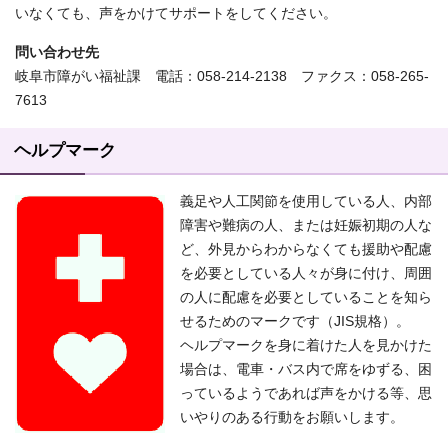
いなくても、声をかけてサポートをしてください。
問い合わせ先
岐阜市障がい福祉課 電話：058-214-2138 ファクス：058-265-
7613
ヘルプマーク
義足や人工関節を使用している人、内部
障害や難病の人、または妊娠初期の人な
ど、外見からわからなくても援助や配慮
を必要としている人々が身に付け、周囲
の人に配慮を必要としていることを知ら
せるためのマークです（JIS規格）。
ヘルプマークを身に着けた人を見かけた
場合は、電車・バス内で席をゆずる、困
っているようであれば声をかける等、思
いやりのある行動をお願いします。