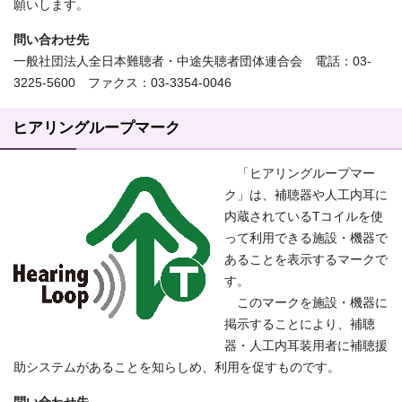
願いします。
問い合わせ先
一般社団法人全日本難聴者・中途失聴者団体連合会 電話：03-
3225-5600 ファクス：03-3354-0046
ヒアリングループマーク
「ヒアリングループマー
ク」は、補聴器や人工内耳に
内蔵されているTコイルを使
って利用できる施設・機器で
あることを表示するマークで
す。
このマークを施設・機器に
掲示することにより、補聴
器・人工内耳装用者に補聴援
助システムがあることを知らしめ、利用を促すものです。