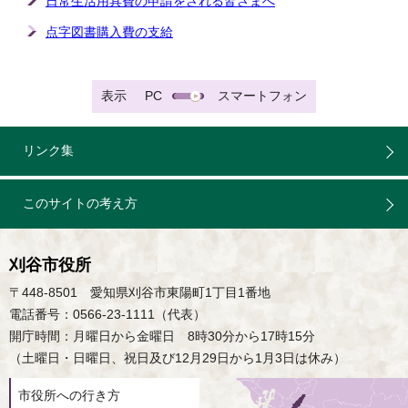
日常生活用具費の申請をされる皆さまへ
点字図書購入費の支給
表示
PC
スマートフォン
リンク集
このサイトの考え方
刈谷市役所
〒448-8501 愛知県刈谷市東陽町1丁目1番地
電話番号：0566-23-1111（代表）
開庁時間：月曜日から金曜日 8時30分から17時15分
（土曜日・日曜日、祝日及び12月29日から1月3日は休み）
市役所への行き方