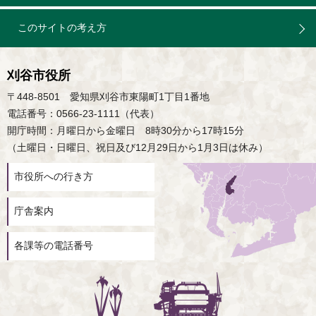
このサイトの考え方
刈谷市役所
〒448-8501 愛知県刈谷市東陽町1丁目1番地
電話番号：0566-23-1111（代表）
開庁時間：月曜日から金曜日 8時30分から17時15分
（土曜日・日曜日、祝日及び12月29日から1月3日は休み）
市役所への行き方
庁舎案内
各課等の電話番号