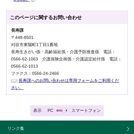
このページに関する
お問い合わせ
長寿課
〒448-8501
刈谷市東陽町1丁目1番地
長寿生きがい係・高齢福祉係・介護予防推進係 電話：
0566-62-1063 介護保険企画係・介護認定給付係 電話：
0566-62-1013
ファクス：0566-24-2466
長寿課へのお問い合わせは専用フォームをご利用くだ
さい。
表示
PC
スマートフォン
リンク集