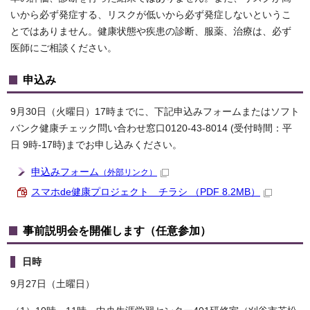
いから必ず発症する、リスクが低いから必ず発症しないというこ
とではありません。健康状態や疾患の診断、服薬、治療は、必ず
医師にご相談ください。
申込み
9月30日（火曜日）17時までに、下記申込みフォームまたはソフト
バンク健康チェック問い合わせ窓口0120-43-8014 (受付時間：平
日 9時-17時)までお申し込みください。
申込みフォーム
（外部リンク）
スマホde健康プロジェクト チラシ （PDF 8.2MB）
事前説明会を開催します（任意参加）
日時
9月27日（土曜日）